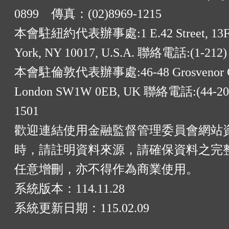
0899 傳真：(02)8969-1215
本會駐紐約代表辦事處:1 E.42 Street, 13F
York, NY 10017, U.S.A. 聯絡電話:(1-212)
本會駐倫敦代表辦事處:46-48 Grosvenor G
London SW1W 0EB, UK 聯絡電話:(44-20)
1501
歡迎連結使用金融監督管理委員會網站
時，請註明資料來源，請確保資料之完
任意增刪，亦不得作為商業使用。
系統版本：
114.11.28
系統更新日期：
115.02.09