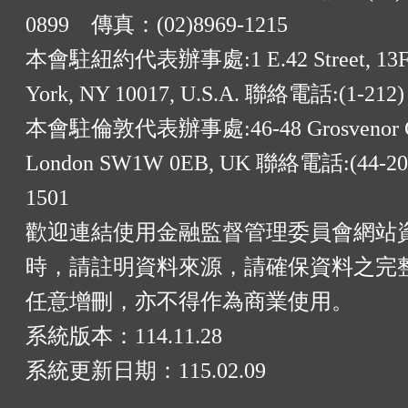
0899 傳真：(02)8969-1215
本會駐紐約代表辦事處:1 E.42 Street, 13F
York, NY 10017, U.S.A. 聯絡電話:(1-212)
本會駐倫敦代表辦事處:46-48 Grosvenor G
London SW1W 0EB, UK 聯絡電話:(44-20)
1501
歡迎連結使用金融監督管理委員會網站
時，請註明資料來源，請確保資料之完
任意增刪，亦不得作為商業使用。
系統版本：
114.11.28
系統更新日期：
115.02.09