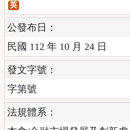
英
公發布日：
民國 112 年 10 月 24 日
發文字號：
字第號
法規體系：