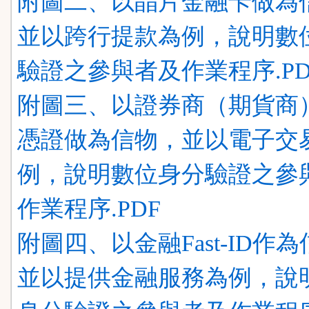
附圖二、以晶片金融卡做為
並以跨行提款為例，說明數
驗證之參與者及作業程序.PD
附圖三、以證券商（期貨商
憑證做為信物，並以電子交
例，說明數位身分驗證之參
作業程序.PDF
附圖四、以金融Fast-ID作
並以提供金融服務為例，說