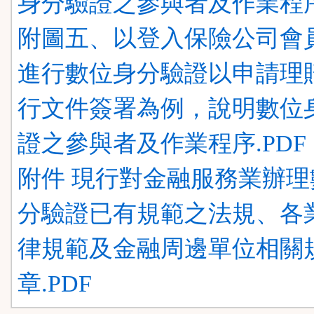
身分驗證之參與者及作業程序.
附圖五、以登入保險公司會
進行數位身分驗證以申請理
行文件簽署為例，說明數位
證之參與者及作業程序.PDF
附件 現行對金融服務業辦理
分驗證已有規範之法規、各
律規範及金融周邊單位相關
章.PDF