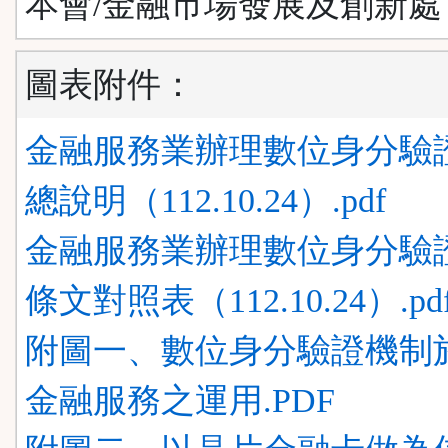
本會/金融市場發展及創新處
圖表附件：
金融服務業辦理數位身分驗
總說明（112.10.24）.pdf
金融服務業辦理數位身分驗
條文對照表（112.10.24）.pd
附圖一、數位身分驗證機制
金融服務之運用.PDF