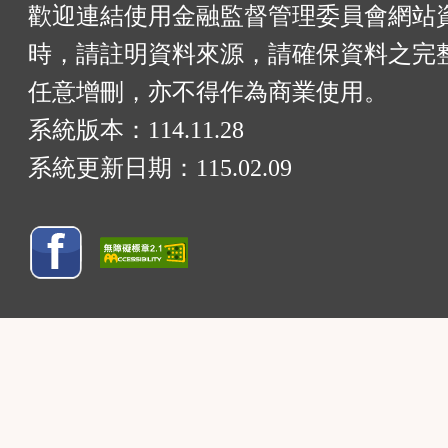
歡迎連結使用金融監督管理委員會網站
時，請註明資料來源，請確保資料之完
任意增刪，亦不得作為商業使用。
系統版本：
114.11.28
系統更新日期：
115.02.09