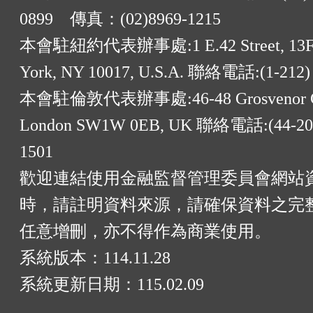
0899 傳真：(02)8969-1215
本會駐紐約代表辦事處:1 E.42 Street, 13F
York, NY 10017, U.S.A. 聯絡電話:(1-212)
本會駐倫敦代表辦事處:46-48 Grosvenor G
London SW1W 0EB, UK 聯絡電話:(44-20)
1501
歡迎連結使用金融監督管理委員會網站
時，請註明資料來源，請確保資料之完
任意增刪，亦不得作為商業使用。
系統版本：
114.11.28
系統更新日期：
115.02.09