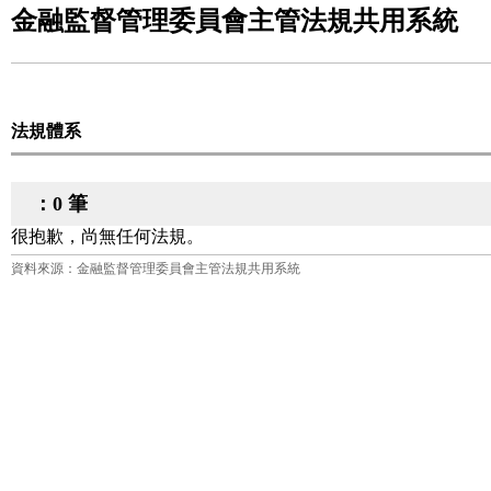
金融監督管理委員會主管法規共用系統
法規體系
：0 筆
很抱歉，尚無任何法規。
資料來源：金融監督管理委員會主管法規共用系統