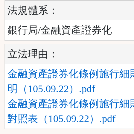
法規體系：
銀行局/金融資產證券化
立法理由：
金融資產證券化條例施行細則
明（105.09.22）.pdf
金融資產證券化條例施行細則
對照表（105.09.22）.pdf