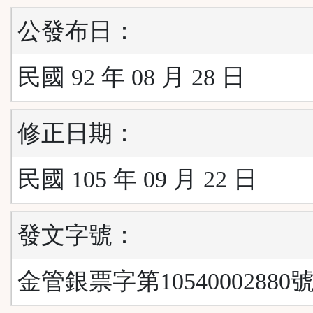
公發布日：
民國 92 年 08 月 28 日
修正日期：
民國 105 年 09 月 22 日
發文字號：
金管銀票字第10540002880號