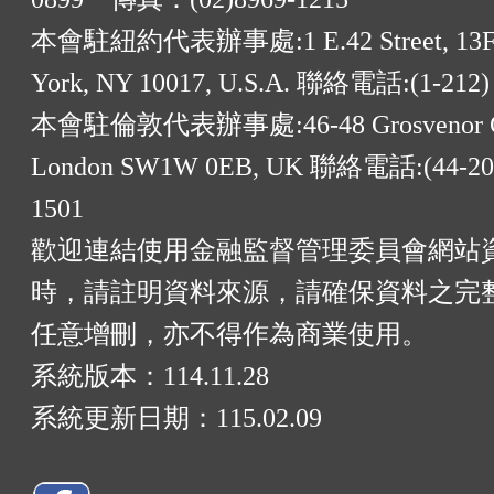
本會駐紐約代表辦事處:1 E.42 Street, 13F
York, NY 10017, U.S.A. 聯絡電話:(1-212)
本會駐倫敦代表辦事處:46-48 Grosvenor G
London SW1W 0EB, UK 聯絡電話:(44-20)
1501
歡迎連結使用金融監督管理委員會網站
時，請註明資料來源，請確保資料之完
任意增刪，亦不得作為商業使用。
系統版本：
114.11.28
系統更新日期：
115.02.09