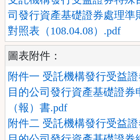
司發行資產基礎證券處理準則
對照表（108.04.08）.pdf
圖表附件：
附件一 受託機構發行受益證
目的公司發行資產基礎證券
（報）書.pdf
附件二 受託機構發行受益證
目的公司發行資產基礎證券