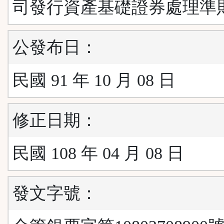
司發行資產基礎證券處理準
公發布日：
民國 91 年 10 月 08 日
修正日期：
民國 108 年 04 月 08 日
發文字號：