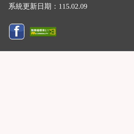
系統更新日期：
115.02.09