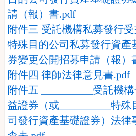
請（報）書.pdf
附件三 受託機構私募發行受
特殊目的公司私募發行資產
券變更公開招募申請（報）書.
附件四 律師法律意見書.pdf
附件五 __________受託機
益證券（或__________特
司發行資產基礎證券）法律
查表.pdf