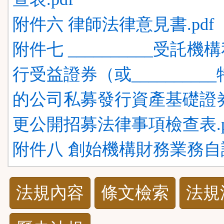
附件六 律師法律意見書.pdf
附件七 __________受託機
行受益證券（或_________
的公司私募發行資產基礎證
更公開招募法律事項檢查表.p
附件八 創始機構財務業務自評
法
法規內容
條文檢索
法規
規