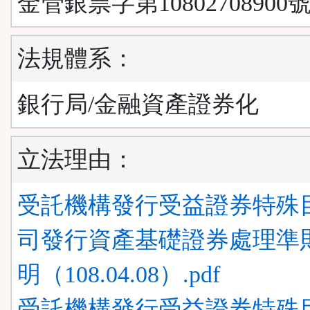
金管銀票字第10802708900號
法規體系：
銀行局/金融資產證券化
立法理由：
受託機構發行受益證券特殊
司發行資產基礎證券處理準則
明（108.04.08）.pdf
受託機構發行受益證券特殊