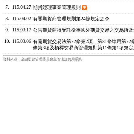
7.
115.04.27
期貨經理事業管理規則
英
8.
115.04.02
有關期貨商管理規則第24條規定之令
9.
115.03.17
公告期貨商得受託從事國外期貨交易之交易所及
10.
115.03.06
有關期貨交易法第72條第2項、第81條準用第72
條第3項及槓桿交易商管理規則第11條第1項規
資料來源：金融監督管理委員會主管法規共用系統