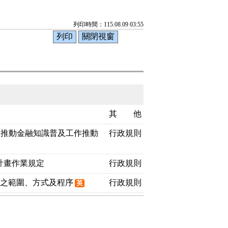
列印時間：115.08.09 03:55
其 他
助推動金融知識普及工作推動
行政規則
計畫作業規定
行政規則
助之範圍、方式及程序
行政規則
英