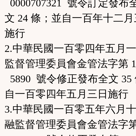
0000707321 號令訂定發布
區
文 24 條；並自一百年十二
施行
2.中華民國一百零四年五月
監督管理委員會金管法字第 104
5890 號令修正發布全文 35
自一百零四年五月三日施行
3.中華民國一百零五年六月
融監督管理委員會金管法字第 1