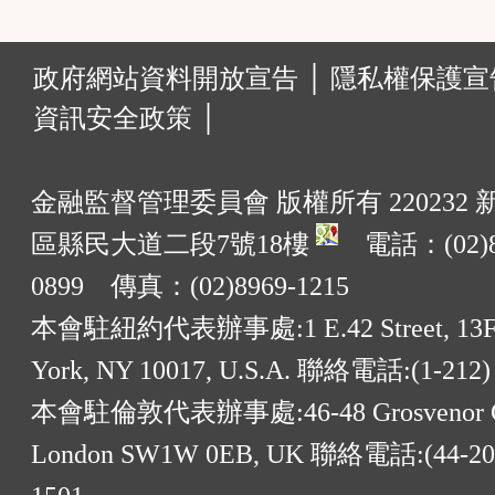
:::
政府網站資料開放宣告 │
隱私權保護宣告
資訊安全政策 │
金融監督管理委員會 版權所有 220232
區縣民大道二段7號18樓
電話：(02)8
0899 傳真：(02)8969-1215
本會駐紐約代表辦事處:1 E.42 Street, 13F
York, NY 10017, U.S.A. 聯絡電話:(1-212)
本會駐倫敦代表辦事處:46-48 Grosvenor G
London SW1W 0EB, UK 聯絡電話:(44-20)