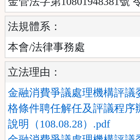
金管法字第10801948381號 
法規體系：
本會/法律事務處
立法理由：
金融消費爭議處理機構評議
格條件聘任解任及評議程序辦
說明（108.08.28）.pdf
金融消費爭議處理機構評議