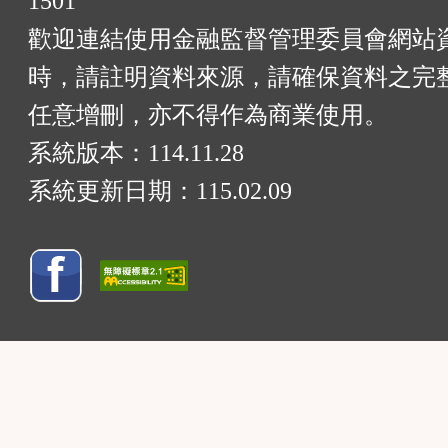
1501
歡迎連結使用金融監督管理委員會網站
時，請註明資料來源，請確保資料之完
任意增刪，亦不得作為商業使用。
系統版本：
114.11.28
系統更新日期：
115.02.09