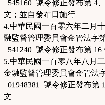
545160 號令修正發布第 4、
文；並自發布日施行
4.中華民國一百零六年二月
融監督管理委員會金管法字第 1
541240 號令修正發布第 16
5.中華民國一百零八年八月
金融監督管理委員會金管法字第
01948381 號令修正發布第 
文