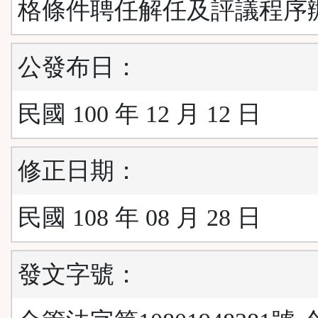
格條件聘任解任及評議程序
公發布日：
民國 100 年 12 月 12 日
修正日期：
民國 108 年 08 月 28 日
發文字號：