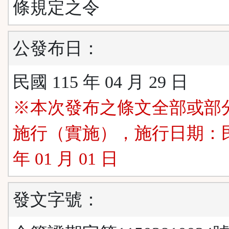
條規定之令
公發布日：
民國 115 年 04 月 29 日
※本次發布之條文全部或部
施行（實施），施行日期：民國
年 01 月 01 日
發文字號：