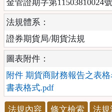
金管證期字第11503810024號
法規體系：
證券期貨局/期貨法規
圖表附件：
附件 期貨商財務報告之表格
書表格式.pdf
法
法規內容
條文檢索
法規