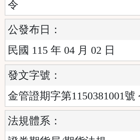
令
公發布日：
民國 115 年 04 月 02 日
發文字號：
金管證期字第1150381001號
法規體系：