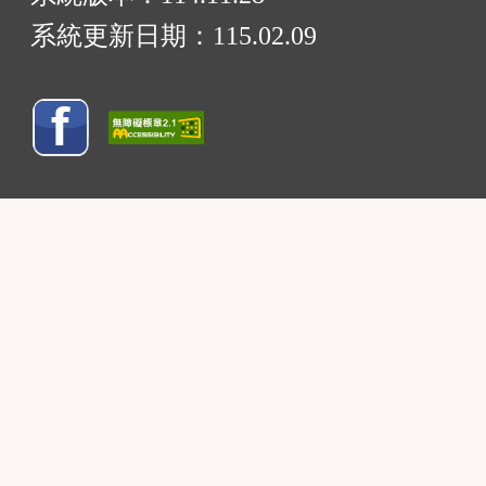
系統更新日期：
115.02.09