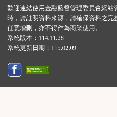
歡迎連結使用金融監督管理委員會網站
時，請註明資料來源，請確保資料之完
任意增刪，亦不得作為商業使用。
系統版本：
114.11.28
系統更新日期：
115.02.09