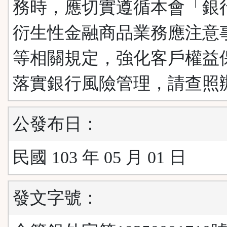
務時，應切實遵循本會「銀
衍生性金融商品業務應注意
等相關規定，強化客戶權益
落實銀行風險管理，請查照
公發布日：
民國 103 年 05 月 01 日
發文字號：