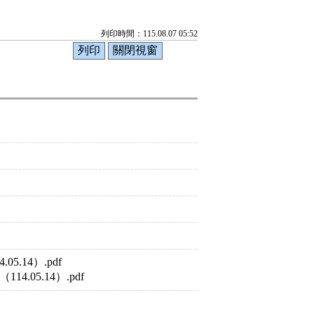
列印時間：115.08.07 05:52
.14）.pdf
05.14）.pdf