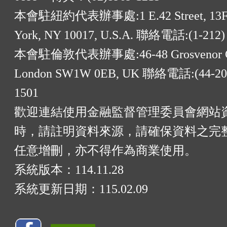
本會駐紐約代表辦事處:1 E.42 Street, 13F
York, NY 10017, U.S.A. 聯絡電話:(1-212)
本會駐倫敦代表辦事處:46-48 Grosvenor G
London SW1W 0EB, UK 聯絡電話:(44-20)
1501
歡迎連結使用金融監督管理委員會網站
時，請註明資料來源，請確保資料之完
任意增刪，亦不得作為商業使用。
系統版本：
114.11.28
系統更新日期：
115.02.09