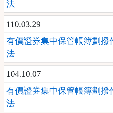
法
110.03.29
有價證券集中保管帳簿劃撥
法
104.10.07
有價證券集中保管帳簿劃撥
法