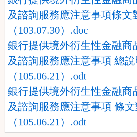
及諮詢服務應注意事項條文
（103.07.30）.doc
銀行提供境外衍生性金融商
及諮詢服務應注意事項 總說
（105.06.21）.odt
銀行提供境外衍生性金融商
及諮詢服務應注意事項 條文
（105.06.21）.odt