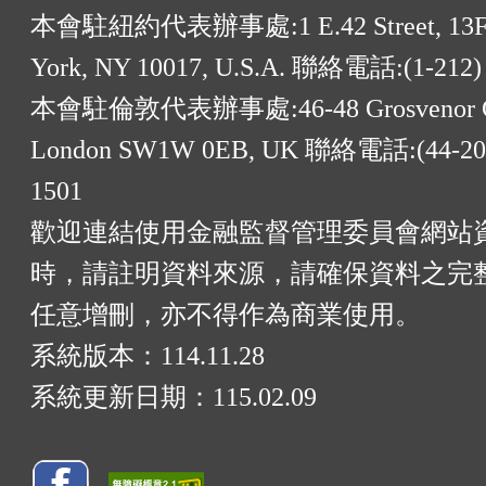
本會駐紐約代表辦事處:1 E.42 Street, 13F
York, NY 10017, U.S.A. 聯絡電話:(1-212)
本會駐倫敦代表辦事處:46-48 Grosvenor G
London SW1W 0EB, UK 聯絡電話:(44-20)
1501
歡迎連結使用金融監督管理委員會網站
時，請註明資料來源，請確保資料之完
任意增刪，亦不得作為商業使用。
系統版本：
114.11.28
系統更新日期：
115.02.09