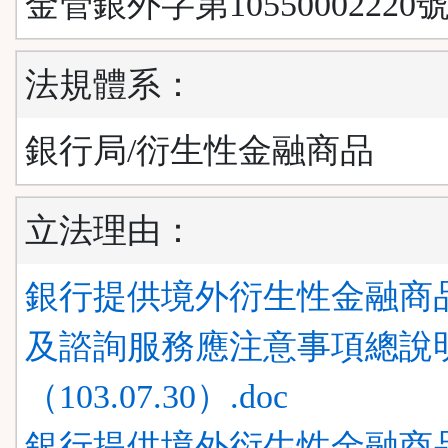
金管銀外字第10550002220號
法規體系：
銀行局/衍生性金融商品
立法理由：
銀行提供境外衍生性金融商
及諮詢服務應注意事項總說
（103.07.30）.doc
銀行提供境外衍生性金融商