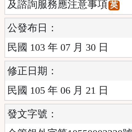
及諮詢服務應注意事項
英
公發布日：
民國 103 年 07 月 30 日
修正日期：
民國 105 年 06 月 21 日
發文字號：