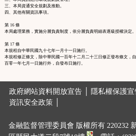
三、本局資通安全規劃及推動。
四、其他有關資訊事項。
第 16 條
本局處理業務，實施分層負責制度，依分層負責明細表逐級授權決定
第 17 條
本規程自中華民國九十七年一月十一日施行。
本規程修正條文，除中華民國一百年十二月二十三日修正發布條文，
百零一年七月一日施行外，自發布日施行。
:::
政府網站資料開放宣告 │
隱私權保護宣告
資訊安全政策 │
金融監督管理委員會 版權所有 220232