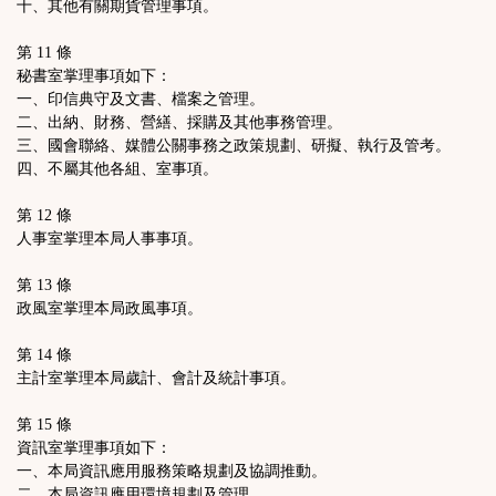
十、其他有關期貨管理事項。
第 11 條
秘書室掌理事項如下：
一、印信典守及文書、檔案之管理。
二、出納、財務、營繕、採購及其他事務管理。
三、國會聯絡、媒體公關事務之政策規劃、研擬、執行及管考。
四、不屬其他各組、室事項。
第 12 條
人事室掌理本局人事事項。
第 13 條
政風室掌理本局政風事項。
第 14 條
主計室掌理本局歲計、會計及統計事項。
第 15 條
資訊室掌理事項如下：
一、本局資訊應用服務策略規劃及協調推動。
二、本局資訊應用環境規劃及管理。