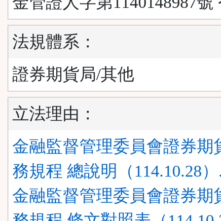
金管證人字第1140148987號
法規體系：
證券期貨局/其他
立法理由：
金融監督管理委員會證券期
務規程 總說明（114.10.28）.
金融監督管理委員會證券期
務規程 條文對照表（114.10.2