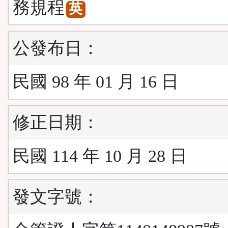
務規程
英
公發布日：
民國 98 年 01 月 16 日
修正日期：
民國 114 年 10 月 28 日
發文字號：