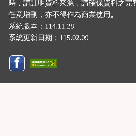
時，請註明資料來源，請確保資料之完
任意增刪，亦不得作為商業使用。
系統版本：
114.11.28
系統更新日期：
115.02.09