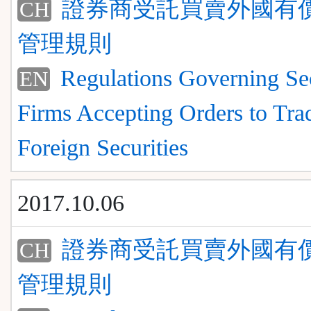
證券商受託買賣外國有
CH
管理規則
Regulations Governing Sec
EN
Firms Accepting Orders to Tra
Foreign Securities
2017.10.06
證券商受託買賣外國有
CH
管理規則