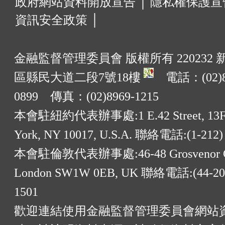
:::
政府網站資料開放宣告 │
隱私權保護宣告
資訊安全政策 │
金融監督管理委員會 版權所有 220232
區縣民大道二段7號18樓
電話：(02)8
0899 傳真：(02)8969-1215
本會駐紐約代表辦事處:1 E.42 Street, 13F
York, NY 10017, U.S.A. 聯絡電話:(1-212)
本會駐倫敦代表辦事處:46-48 Grosvenor G
London SW1W 0EB, UK 聯絡電話:(44-20)
1501
歡迎連結使用金融監督管理委員會網站