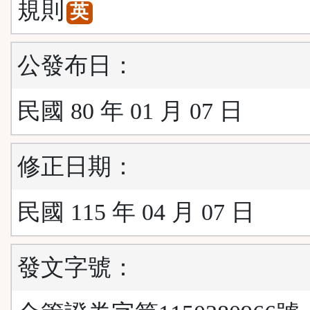
規則
英
公發布日：
民國 80 年 01 月 07 日
修正日期：
民國 115 年 04 月 07 日
發文字號：