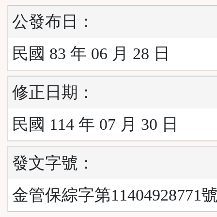
公發布日：
民國 83 年 06 月 28 日
修正日期：
民國 114 年 07 月 30 日
發文字號：
金管保綜字第11404928771號