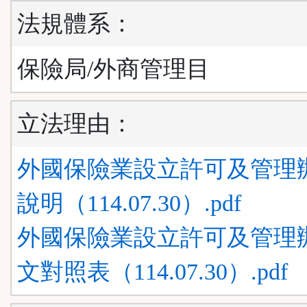
法規體系：
保險局/外商管理目
立法理由：
外國保險業設立許可及管理辦
說明（114.07.30）.pdf
外國保險業設立許可及管理辦
文對照表（114.07.30）.pdf