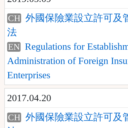
外國保險業設立許可及
CH
法
Regulations for Establish
EN
Administration of Foreign Ins
Enterprises
2017.04.20
外國保險業設立許可及
CH