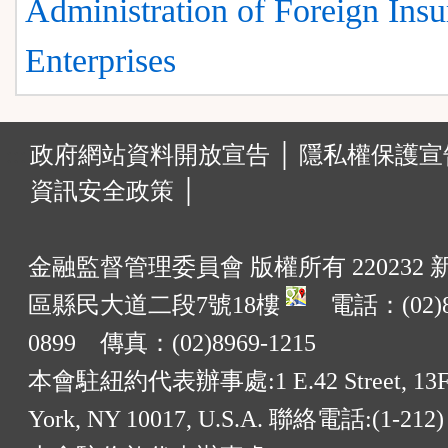
Administration of Foreign Ins
Enterprises
:::
政府網站資料開放宣告 │
隱私權保護宣告
資訊安全政策 │
金融監督管理委員會 版權所有 220232
區縣民大道二段7號18樓
電話：(02)8
0899 傳真：(02)8969-1215
本會駐紐約代表辦事處:1 E.42 Street, 13F
York, NY 10017, U.S.A. 聯絡電話:(1-212)