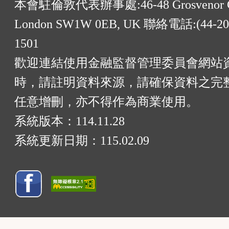
本會駐倫敦代表辦事處:46-48 Grosvenor G
London SW1W 0EB, UK 聯絡電話:(44-20)
1501
歡迎連結使用金融監督管理委員會網站
時，請註明資料來源，請確保資料之完
任意增刪，亦不得作為商業使用。
系統版本：
114.11.28
系統更新日期：
115.02.09