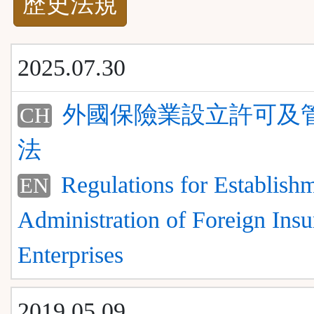
歷史法規
功
能
2025.07.30
按
外國保險業設立許可及
CH
鈕
法
區
Regulations for Establish
EN
Administration of Foreign Ins
Enterprises
2019.05.09