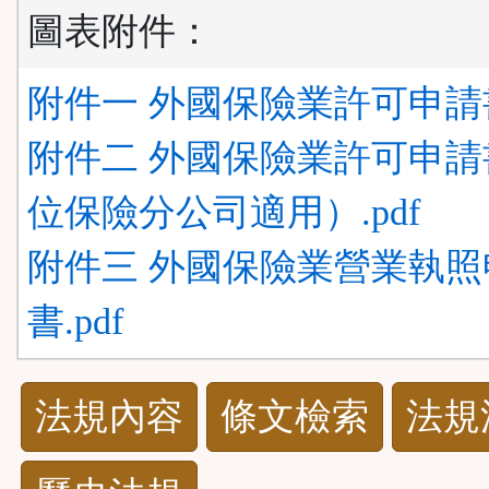
圖表附件：
附件一 外國保險業許可申請書.
附件二 外國保險業許可申請
位保險分公司適用）.pdf
附件三 外國保險業營業執照
書.pdf
法
法規內容
條文檢索
法規
規