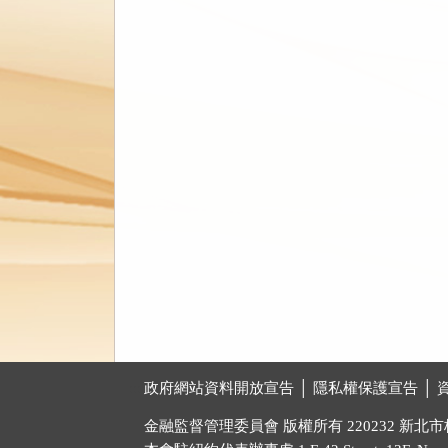
:::
政府網站資料開放宣告 │
隱私權保護宣告 │
金融監督管理委員會 版權所有 220232 新北