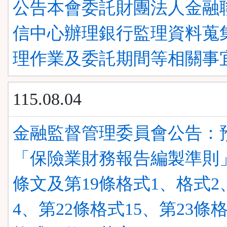
公告本會委託財團法人金融
信中心辦理銀行監理資料蒐
理作業及委託期間等相關事
115.08.04
金融監督管理委員會公告：
「保險業財務報告編製準則
條文及第19條格式1、格式2
4、第22條格式15、第23條格