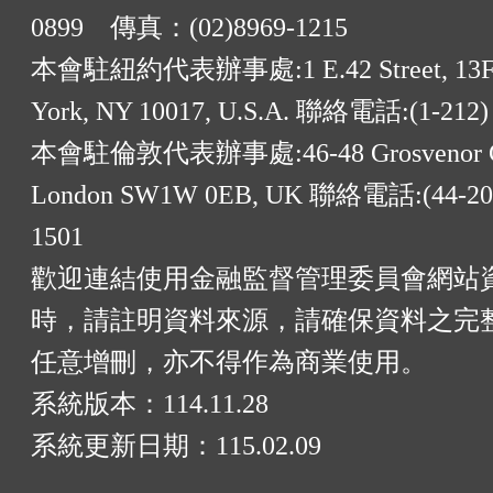
0899 傳真：(02)8969-1215
本會駐紐約代表辦事處:1 E.42 Street, 13F
York, NY 10017, U.S.A. 聯絡電話:(1-212)
本會駐倫敦代表辦事處:46-48 Grosvenor G
London SW1W 0EB, UK 聯絡電話:(44-20)
1501
歡迎連結使用金融監督管理委員會網站
時，請註明資料來源，請確保資料之完
任意增刪，亦不得作為商業使用。
系統版本：
114.11.28
系統更新日期：
115.02.09