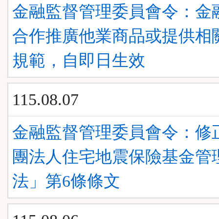
金融監督管理委員會令：金
合作推廣他業商品或提供相
規範，自即日生效
115.08.07
金融監督管理委員會令：修
團法人住宅地震保險基金管
法」第6條條文