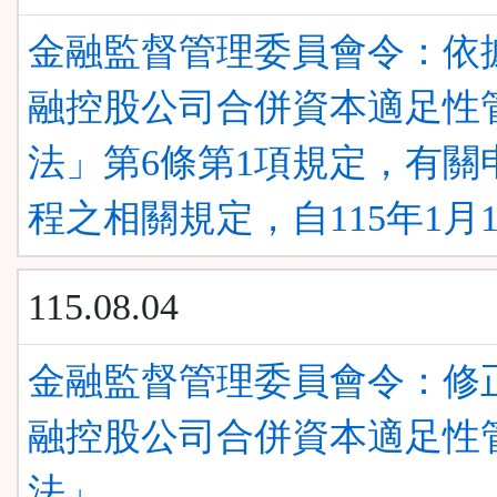
金融監督管理委員會令：依
融控股公司合併資本適足性
法」第6條第1項規定，有關
程之相關規定，自115年1月
115.08.04
金融監督管理委員會令：修
融控股公司合併資本適足性
法」