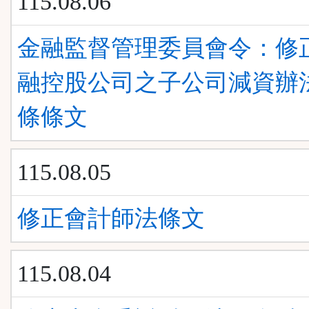
115.08.06
金融監督管理委員會令：修
融控股公司之子公司減資辦
條條文
115.08.05
修正會計師法條文
115.08.04