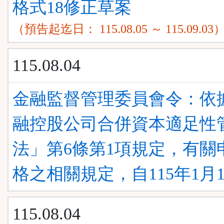
格式18修正草案
（預告起迄日： 115.08.05 ～ 115.09.03
115.08.04
金融監督管理委員會令：依
融控股公司合併資本適足性
法」第6條第1項規定，有關
格之相關規定，自115年1月
115.08.04