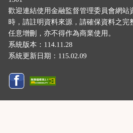
歡迎連結使用金融監督管理委員會網站
時，請註明資料來源，請確保資料之完
任意增刪，亦不得作為商業使用。
系統版本：
114.11.28
系統更新日期：
115.02.09