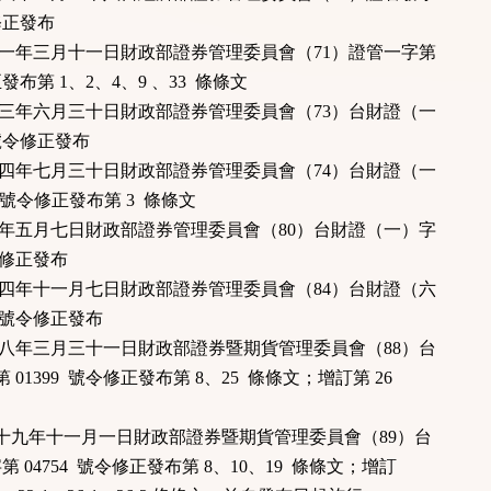
令修正發布
十一年三月十一日財政部證券管理委員會（71）證管一字第
發布第 1、2、4、9 、33 條條文
十三年六月三十日財政部證券管理委員會（73）台財證（一
 號令修正發布
十四年七月三十日財政部證券管理委員會（74）台財證（一
1 號令修正發布第 3 條條文
十年五月七日財政部證券管理委員會（80）台財證（一）字
860 號令修正發布
十四年十一月七日財政部證券管理委員會（84）台財證（六
6 號令修正發布
十八年三月三十一日財政部證券暨期貨管理委員會（88）台
01399 號令修正發布第 8、25 條條文；增訂第 26
國八十九年十一月一日財政部證券暨期貨管理委員會（89）台
04754 號令修正發布第 8、10、19 條條文；增訂