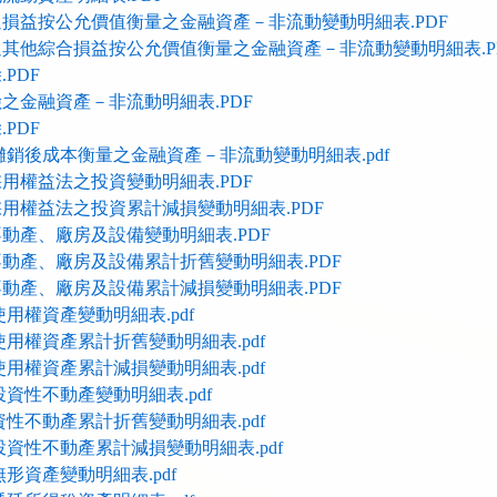
損益按公允價值衡量之金融資產－非流動變動明細表.PDF
其他綜合損益按公允價值衡量之金融資產－非流動變動明細表.P
PDF
之金融資產－非流動明細表.PDF
PDF
攤銷後成本衡量之金融資產－非流動變動明細表.pdf
用權益法之投資變動明細表.PDF
用權益法之投資累計減損變動明細表.PDF
動產、廠房及設備變動明細表.PDF
動產、廠房及設備累計折舊變動明細表.PDF
動產、廠房及設備累計減損變動明細表.PDF
用權資產變動明細表.pdf
使用權資產累計折舊變動明細表.pdf
使用權資產累計減損變動明細表.pdf
資性不動產變動明細表.pdf
資性不動產累計折舊變動明細表.pdf
投資性不動產累計減損變動明細表.pdf
形資產變動明細表.pdf