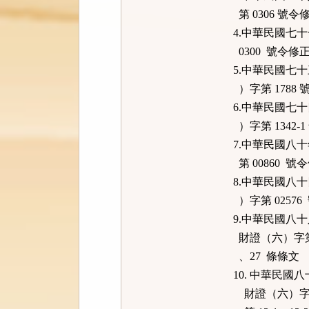
第 0306 號
4.中華民國七
0300 號令修正
5.中華民國七
）字第 1788
6.中華民國七
）字第 1342-
7.中華民國八
第 00
8.中華民國八
）字第 0257
9.中華民國八
財證（六）字第 
、27 條條文
10. 中華民
財證（六）字第 