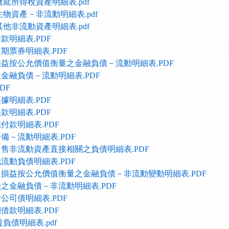
延所得稅資產明細表.pdf
物資產－非流動明細表.pdf
他非流動資產明細表.pdf
款明細表.PDF
期票券明細表.PDF
益按公允價值衡量之金融負債－流動明細表.PDF
金融負債－流動明細表.PDF
DF
據明細表.PDF
款明細表.PDF
付款明細表.PDF
備－流動明細表.PDF
售非流動資產直接相關之負債明細表.PDF
流動負債明細表.PDF
損益按公允價值衡量之金融負債－非流動變動明細表.PDF
之金融負債－非流動明細表.PDF
公司債明細表.PDF
借款明細表.PDF
負債明細表.pdf