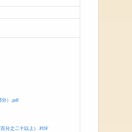
）.pdf
分之二十以上）.PDF