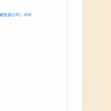
投資公司）.PDF