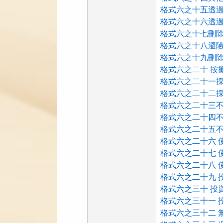
格式六之十五透過
格式六之十六透過
格式六之十七刪除.
格式六之十八避險
格式六之十九刪除.
格式六之二十 按
格式六之二十一採
格式六之二十二採
格式六之二十三不
格式六之二十四不
格式六之二十五不
格式六之二十六 使
格式六之二十七 
格式六之二十八 
格式六之二十九 投
格式六之三十 投
格式六之三十一 
格式六之三十二 無