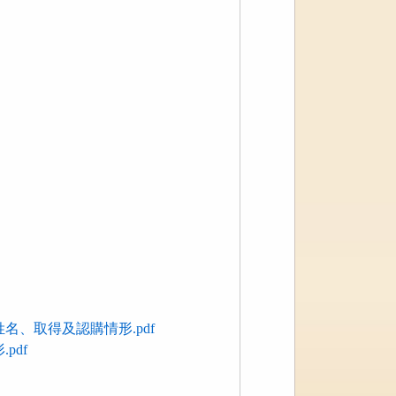
、取得及認購情形.pdf
pdf