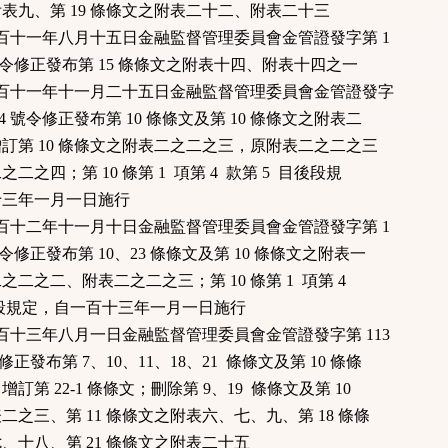
九、第 19 條條文之附表二十二、附表二十三
國一百十一年八月十五日金融監督管理委員會金管證發字第 1
6 號令修正發布第 15 條條文之附表十四、附表十四之一
國一百十一年十一月二十五日金融監督管理委員會金管證發字
934 號令修正發布第 10 條條文及第 10 條條文之附表二
第 10 條條文之附表二之二之三，原附表二之二之三
之四；第 10 條第 1 項第 4 款第 5 目後段規
三年一月一日施行
國一百十二年十一月十日金融監督管理委員會金管證發字第 1
 號令修正發布第 10、23 條條文及第 10 條條文之附表一
二之二、附表二之二之三；第 10 條第 1 項第 4
段規定，自一百十三年一月一日施行
國一百十三年八月一日金融監督管理委員會金管證發字第 113
令修正發布第 7、10、11、18、21 條條文及第 10 條條
第 22-1 條條文；刪除第 9、19 條條文及第 10
之三、第 11 條條文之附表六、七、九、第 18 條條
十八、第 21 條條文之附表二十五