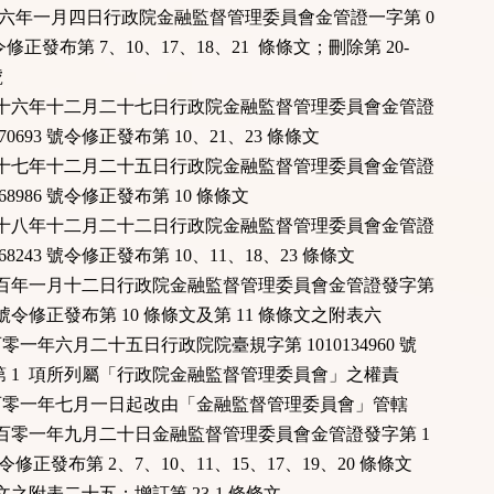
十六年一月四日行政院金融監督管理委員會金管證一字第 0
 號令修正發布第 7、10、17、18、21 條條文；刪除第 20-
號
國九十六年十二月二十七日行政院金融監督管理委員會金管證
70693 號令修正發布第 10、21、23 條條文
國九十七年十二月二十五日行政院金融監督管理委員會金管證
68986 號令修正發布第 10 條條文
國九十八年十二月二十二日行政院金融監督管理委員會金管證
68243 號令修正發布第 10、11、18、23 條條文
國一百年一月十二日行政院金融監督管理委員會金管證發字第
6 號令修正發布第 10 條條文及第 11 條條文之附表六
年六月二十五日行政院院臺規字第 1010134960 號
第 1 項所列屬「行政院金融監督管理委員會」之權責
零一年七月一日起改由「金融監督管理委員會」管轄
國一百零一年九月二十日金融監督管理委員會金管證發字第 1
 號令修正發布第 2、7、10、11、15、17、19、20 條條文
文之附表二十五；增訂第 23-1 條條文