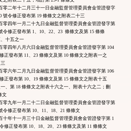
國一百零二年十二月三十一日金融監督管理委員會金管證發字
220 號令修正發布第 19 條條文之附表二十三
國一百零四年一月二十九日金融監督管理委員會金管證發字第
8 號令修正發布第 1、10、22、23 條條文及第 15 條條
、十五之一
國一百零四年八月六日金融監督管理委員會金管證發字第 104
號令修正發布第 11、23 條條文及第 10 條條文之附表一之
三
國一百零六年二月九日金融監督管理委員會金管證發字第 106
號令修正發布第 10、19 條條文及第 15 條條文之附表十五
、第 18 條條文之附表十六之一、附表十六之二；刪
條文
國一百零九年一月二十二日金融監督管理委員會金管證發字第
6 號令修正發布第 10、11、18、21 條條文
國一百十年十一月三十日金融監督管理委員會金管證發字第 1
 號令修正發布第 10、18、20、23 條條文及第 11 條條文