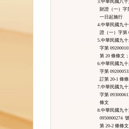
3.中華民國八
財證（一）字第 
一日起施行
4.中華民國九
證（一）字第 00
5.中華民國九
字第 092000
第 20 條條文；
6.中華民國九
字第 092000
訂第 20-1 條
7.中華民國九
字第 0930006
條文
8.中華民國九
095000027
第 20-2 條條文