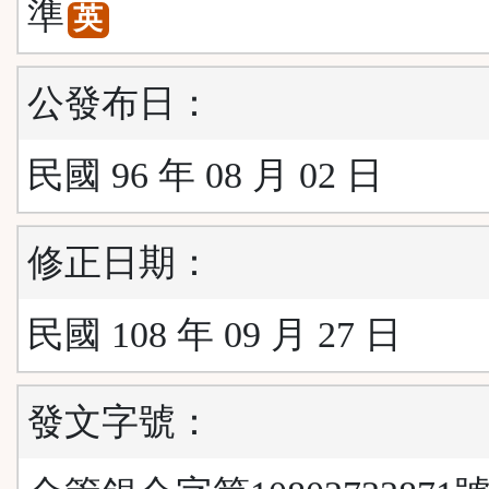
準
英
公發布日：
民國 96 年 08 月 02 日
修正日期：
民國 108 年 09 月 27 日
發文字號：