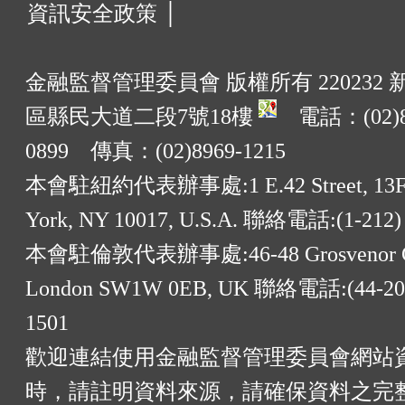
資訊安全政策 │
金融監督管理委員會 版權所有 220232
區縣民大道二段7號18樓
電話：(02)8
0899 傳真：(02)8969-1215
本會駐紐約代表辦事處:1 E.42 Street, 13F
York, NY 10017, U.S.A. 聯絡電話:(1-212)
本會駐倫敦代表辦事處:46-48 Grosvenor G
London SW1W 0EB, UK 聯絡電話:(44-20)
1501
歡迎連結使用金融監督管理委員會網站
時，請註明資料來源，請確保資料之完