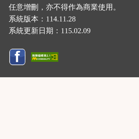
任意增刪，亦不得作為商業使用。
系統版本：
114.11.28
系統更新日期：
115.02.09