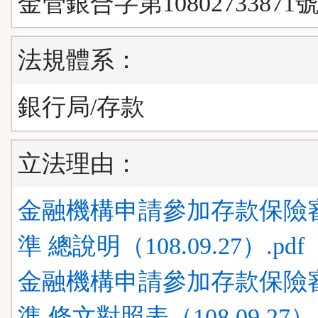
金管銀合字第10802733871號
法規體系：
銀行局/存款
立法理由：
金融機構申請參加存款保險
準 總說明（108.09.27）.pdf
金融機構申請參加存款保險
準 條文對照表（108.09.27）.