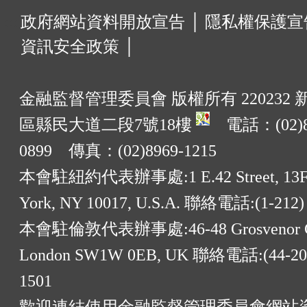
:::
政府網站資料開放宣告 │
隱私權保護宣告
資訊安全政策 │
金融監督管理委員會 版權所有 220232
區縣民大道二段7號18樓
電話：(02)8
0899 傳真：(02)8969-1215
本會駐紐約代表辦事處:1 E.42 Street, 13F
York, NY 10017, U.S.A. 聯絡電話:(1-212)
本會駐倫敦代表辦事處:46-48 Grosvenor G
London SW1W 0EB, UK 聯絡電話:(44-20)
1501