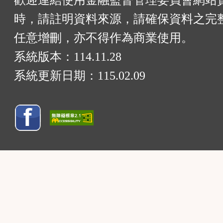
歡迎連結使用金融監督管理委員會網站
時，請註明資料來源，請確保資料之完
任意增刪，亦不得作為商業使用。
系統版本：
114.11.28
系統更新日期：
115.02.09