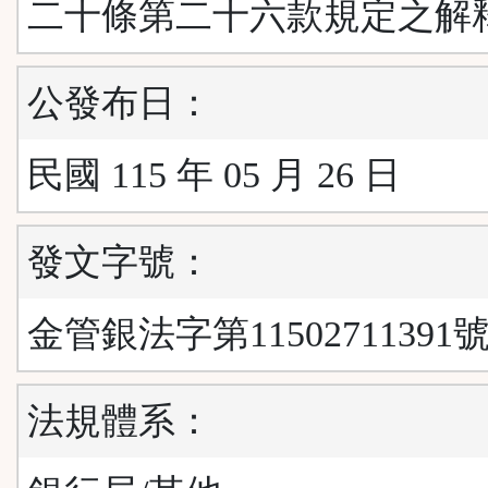
二十條第二十六款規定之解
公發布日：
民國 115 年 05 月 26 日
發文字號：
金管銀法字第11502711391號
法規體系：