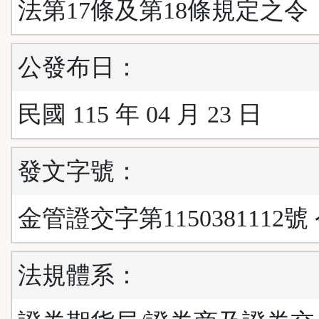
法第17條及第18條規定之令
公發布日：
民國 115 年 04 月 23 日
發文字號：
金管證交字第1150381112號
法規體系：