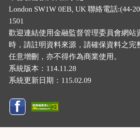
London SW1W 0EB, UK 聯絡電話:(44-20)
1501
歡迎連結使用金融監督管理委員會網站
時，請註明資料來源，請確保資料之完
任意增刪，亦不得作為商業使用。
系統版本：
114.11.28
系統更新日期：
115.02.09