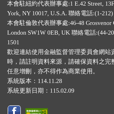
本會駐紐約代表辦事處:1 E.42 Street, 13F
York, NY 10017, U.S.A. 聯絡電話:(1-212)
本會駐倫敦代表辦事處:46-48 Grosvenor G
London SW1W 0EB, UK 聯絡電話:(44-20)
1501
歡迎連結使用金融監督管理委員會網站
時，請註明資料來源，請確保資料之完
任意增刪，亦不得作為商業使用。
系統版本：
114.11.28
系統更新日期：
115.02.09