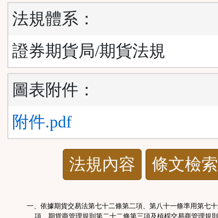
法規體系：
證券期貨局/期貨法規
圖表附件：
附件.pdf
法
法規內容
條文檢索
規
功
一、依據期貨交易法第七十二條第二項、第八十一條準用第七十
項、期貨商管理規則第二十二條第三項及槓桿交易商管理規則