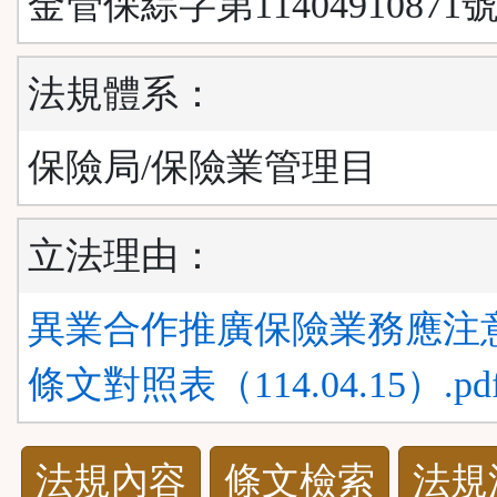
金管保綜字第11404910871號
法規體系：
保險局/保險業管理目
立法理由：
異業合作推廣保險業務應注
條文對照表（114.04.15）.pd
法
法規內容
條文檢索
法規