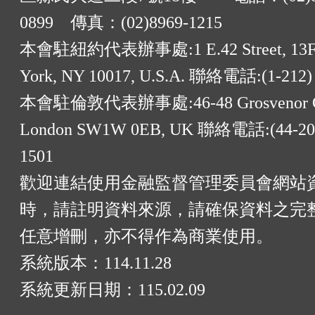
0899 傳真：(02)8969-1215
本會駐紐約代表辦事處:1 E.42 Street, 13F
York, NY 10017, U.S.A. 聯絡電話:(1-212)
本會駐倫敦代表辦事處:46-48 Grosvenor G
London SW1W 0EB, UK 聯絡電話:(44-20)
1501
歡迎連結使用金融監督管理委員會網站
時，請註明資料來源，請確保資料之完
任意增刪，亦不得作為商業使用。
系統版本：
114.11.28
系統更新日期：
115.02.09