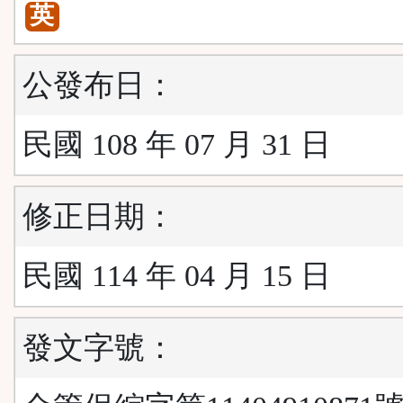
英
公發布日：
民國 108 年 07 月 31 日
修正日期：
民國 114 年 04 月 15 日
發文字號：