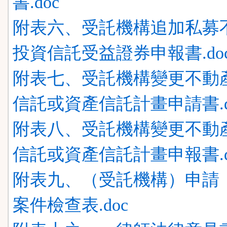
書.doc
附表六、受託機構追加私募
投資信託受益證券申報書.do
附表七、受託機構變更不動
信託或資產信託計畫申請書.d
附表八、受託機構變更不動
信託或資產信託計畫申報書.d
附表九、（受託機構）申請
案件檢查表.doc