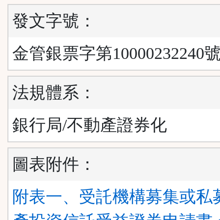
發文字號：
金管銀票字第10000232240
法規體系：
銀行局/不動產證券化
圖表附件：
附表一、受託機構募集或私