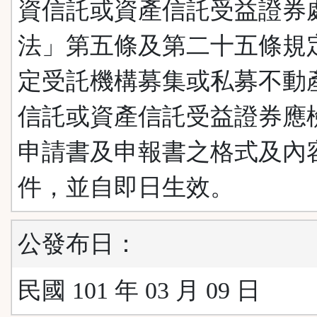
資信託或資產信託受益證券
法」第五條及第二十五條規
定受託機構募集或私募不動
信託或資產信託受益證券應
申請書及申報書之格式及內
件，並自即日生效。
公發布日：
民國 101 年 03 月 09 日