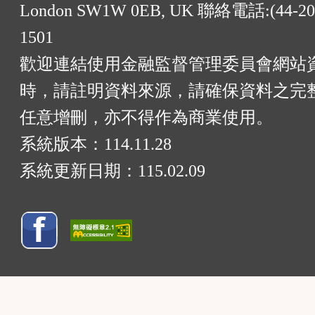
London SW1W 0EB, UK 聯絡電話:(44-20)
1501
歡迎連結使用金融監督管理委員會網站
時，請註明資料來源，請確保資料之完
任意增刪，亦不得作為商業使用。
系統版本：
114.11.28
系統更新日期：
115.02.09