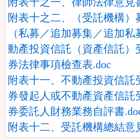
附表十之一、律師法律意見書.
附表十之二、（受託機構）
（私募／追加募集／追加私
動產投資信託（資產信託）
券法律事項檢查表.doc
附表十一、不動產投資信託
券發起人或不動產資產信託
券委託人財務業務自評書.do
附表十二、受託機構總結意見書