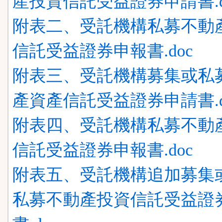
產投資信託受益證券申請書.d
附表二、受託機構私募不動
信託受益證券申報書.doc
附表三、受託機構募集或私
產資產信託受益證券申請書.d
附表四、受託機構私募不動
信託受益證券申報書.doc
附表五、受託機構追加募集
私募不動產投資信託受益證