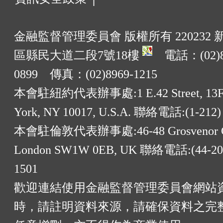
金融監督管理委員會 版權所有 220232
區縣民大道二段7號18樓
電話：(02)8
0899 傳真：(02)8969-1215
本會駐紐約代表辦事處:1 E.42 Street, 13F
York, NY 10017, U.S.A. 聯絡電話:(1-212)
本會駐倫敦代表辦事處:46-48 Grosvenor G
London SW1W 0EB, UK 聯絡電話:(44-20)
1501
歡迎連結使用金融監督管理委員會網站
時，請註明資料來源，請確保資料之完