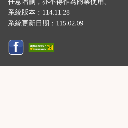
任意增刪，亦不得作為商業使用。
系統版本：
114.11.28
系統更新日期：
115.02.09