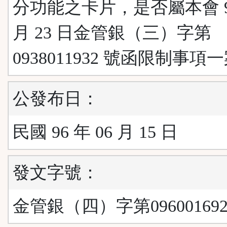
分功能之卡片，是否屬本會 93
月 23 日金管銀（三）字第
0938011932 號函限制事項
公發布日：
民國 96 年 06 月 15 日
發文字號：
金管銀（四）字第096001692