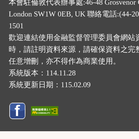
本會駐倫敦代表辦事處:46-48 Grosvenor G
London SW1W 0EB, UK 聯絡電話:(44-20)
1501
歡迎連結使用金融監督管理委員會網站
時，請註明資料來源，請確保資料之完
任意增刪，亦不得作為商業使用。
系統版本：
114.11.28
系統更新日期：
115.02.09