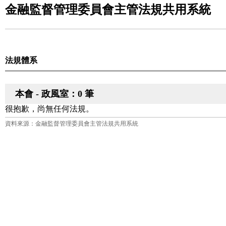
金融監督管理委員會主管法規共用系統
法規體系
本會 - 政風室：0 筆
很抱歉，尚無任何法規。
資料來源：金融監督管理委員會主管法規共用系統