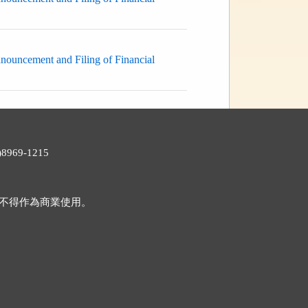
nnouncement and Filing of Financial
969-1215
不得作為商業使用。