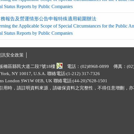
al Status Reports by Public Companies
財務報告及營運情形公告申報特殊適用範圍辦法
rning the Applicable Scope of Special Circumstances for the Public A
al Status Reports by Public Companies
資訊安全政策 │
市板橋區縣民大道二段7號18樓
電話：(02)8968-0899 傳真：(02)8
rk, NY 10017, U.S.A. 聯絡電話:(1-212) 317-7326
 London SW1W 0EB, UK 聯絡電話:(44-20)7628-1501
引用時，請註明資料來源，請確保資料之完整性，不得任意增刪，亦