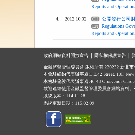
Reports and Operation
4.
2012.10.02
公開發行公司
CH
Regulations Gove
EN
Reports and Operation
:::
政府網站資料開放宣告 │
隱私權保護宣告 │
金融監督管理委員會 版權所有 220232 新北
本會駐紐約代表辦事處:1 E.42 Street, 13F, New Yo
本會駐倫敦代表辦事處:46-48 Grosvenor Gardens
歡迎連結使用金融監督管理委員會網站資料。
系統版本：
114.11.28
系統更新日期：
115.02.09