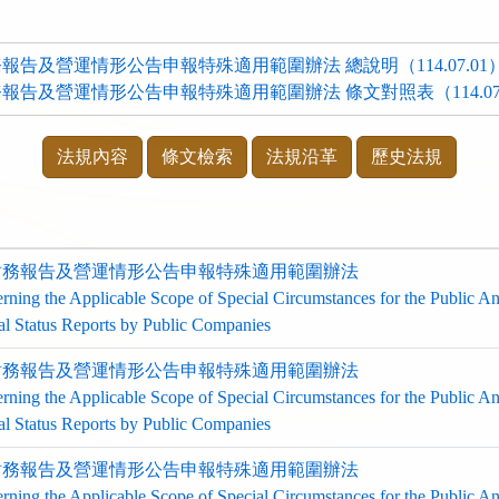
告及營運情形公告申報特殊適用範圍辦法 總說明（114.07.01）.
告及營運情形公告申報特殊適用範圍辦法 條文對照表（114.07.01
法規內容
條文檢索
法規沿革
歷史法規
財務報告及營運情形公告申報特殊適用範圍辦法
rning the Applicable Scope of Special Circumstances for the Public A
al Status Reports by Public Companies
財務報告及營運情形公告申報特殊適用範圍辦法
rning the Applicable Scope of Special Circumstances for the Public A
al Status Reports by Public Companies
財務報告及營運情形公告申報特殊適用範圍辦法
rning the Applicable Scope of Special Circumstances for the Public A