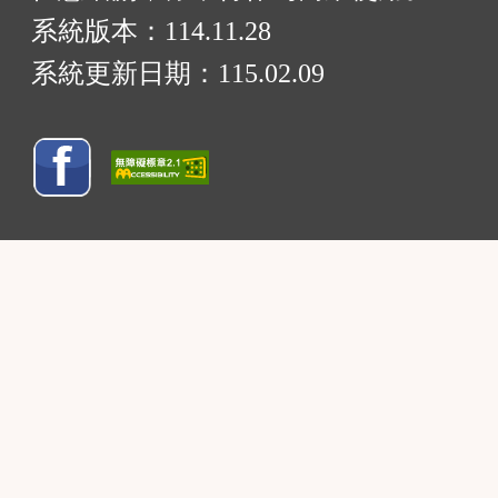
系統版本：
114.11.28
系統更新日期：
115.02.09