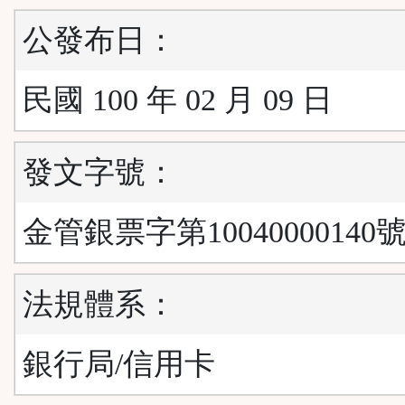
公發布日：
民國 100 年 02 月 09 日
發文字號：
金管銀票字第10040000140
法規體系：
銀行局/信用卡