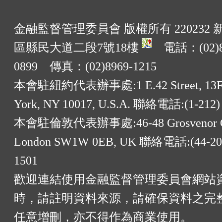
金融監督管理委員會 版權所有 220232
區縣民大道二段7號18樓
電話：(02)8
0899 傳真：(02)8969-1215
本會駐紐約代表辦事處:1 E.42 Street, 13F
York, NY 10017, U.S.A. 聯絡電話:(1-212)
本會駐倫敦代表辦事處:46-48 Grosvenor G
London SW1W 0EB, UK 聯絡電話:(44-20)
1501
歡迎連結使用金融監督管理委員會網站
時，請註明資料來源，請確保資料之完
任意增刪，亦不得作為商業使用。