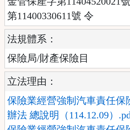
金管保產字第11404520021
第11400330611號 令
法規體系：
保險局/財產保險目
立法理由：
保險業經營強制汽車責任保
辦法 總說明（114.12.09）.pd
保險業經營強制汽車責任保