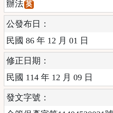
辦法
英
公發布日：
民國 86 年 12 月 01 日
修正日期：
民國 114 年 12 月 09 日
發文字號：