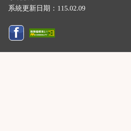
系統更新日期：
115.02.09