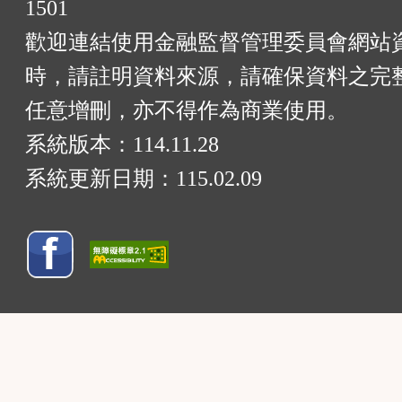
1501
歡迎連結使用金融監督管理委員會網站
時，請註明資料來源，請確保資料之完
任意增刪，亦不得作為商業使用。
系統版本：
114.11.28
系統更新日期：
115.02.09