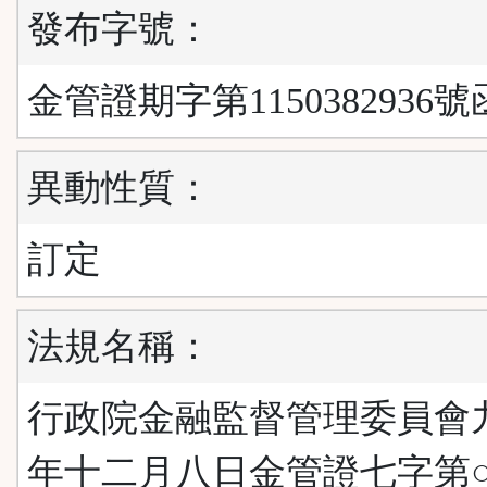
發布字號：
金管證期字第1150382936號
異動性質：
訂定
法規名稱：
行政院金融監督管理委員會
年十二月八日金管證七字第○