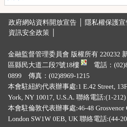
:::
政府網站資料開放宣告 │
隱私權保護宣告
資訊安全政策 │
金融監督管理委員會 版權所有 220232
區縣民大道二段7號18樓
電話：(02)8
0899 傳真：(02)8969-1215
本會駐紐約代表辦事處:1 E.42 Street, 13F
York, NY 10017, U.S.A. 聯絡電話:(1-212)
本會駐倫敦代表辦事處:46-48 Grosvenor G
London SW1W 0EB, UK 聯絡電話:(44-20)