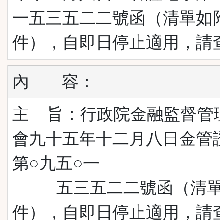
一五三五二二號函（清單如
件），自即日停止適用，請
內
容：
主 旨：行政院金融監督管
會九十五年十二月八日金管
第○九五○一
五三五二二號函（清單
件），自即日停止適用，請