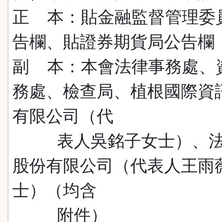
正 本：貼金融監督管理委
告欄、貼證券期貨局公告欄
副 本：本會法律事務處、
務處、檢查局、植根國際資
有限公司（代
表人吳銘子女士）、法
股份有限公司（代表人王雨
士）（均含
附件）