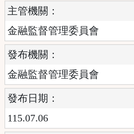
主管機關：
金融監督管理委員會
發布機關：
金融監督管理委員會
發布日期：
115.07.06