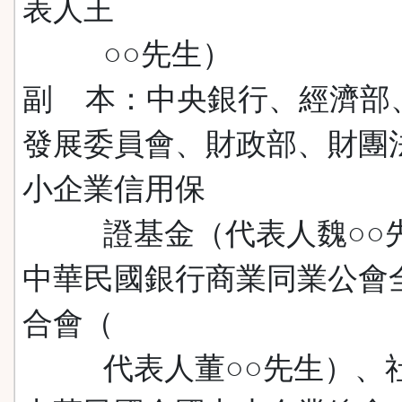
表人王
○○先生）
副 本：中央銀行、經濟部
發展委員會、財政部、財團
小企業信用保
證基金（代表人魏○○
中華民國銀行商業同業公會
合會（
代表人董○○先生）、