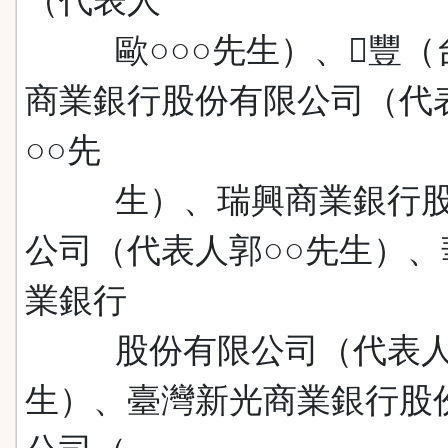
（代表人
歐○○○先生）、豐（
商業銀行股份有限公司（代
○○先
生）、瑞興商業銀行股
公司（代表人郭○○先生）、
業銀行
股份有限公司（代表人
生）、臺灣新光商業銀行股