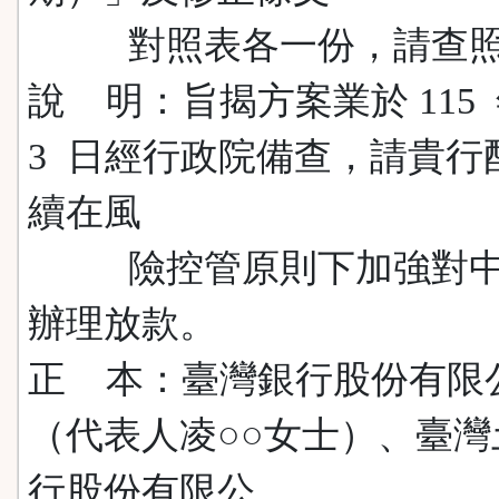
對照表各一份，請查照
說 明：旨揭方案業於 115 
3 日經行政院備查，請貴行
續在風
險控管原則下加強對中
辦理放款。
正 本：臺灣銀行股份有限
（代表人凌○○女士）、臺灣
行股份有限公