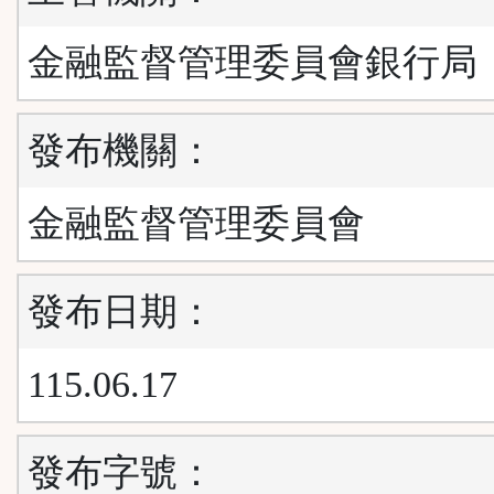
金融監督管理委員會銀行局
發布機關：
金融監督管理委員會
發布日期：
115.06.17
發布字號：