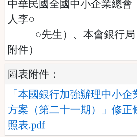
中華民國全國中小企業總會
人李○
○先生）、本會銀行局
附件）
圖表附件：
「本國銀行加強辦理中小企
方案（第二十一期）」修正
照表.pdf