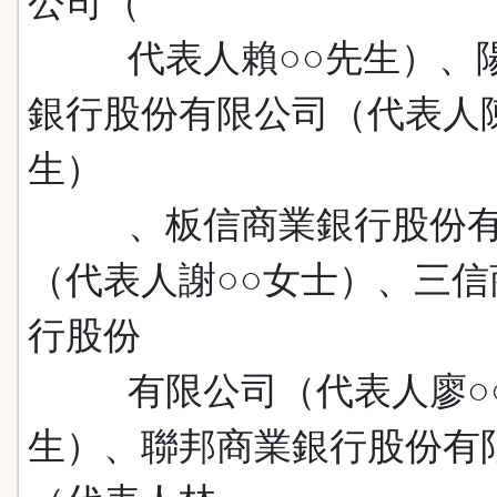
公司（
代表人賴○○先生）、
銀行股份有限公司（代表人陳
生）
、板信商業銀行股份有
（代表人謝○○女士）、三信
行股份
有限公司（代表人廖○
生）、聯邦商業銀行股份有