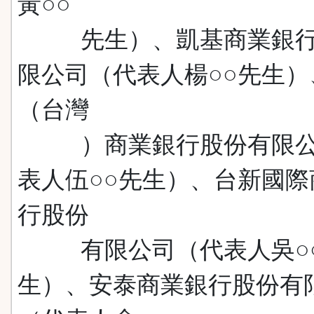
黃○○
先生）、凱基商業銀行
限公司（代表人楊○○先生）
（台灣
）商業銀行股份有限公
表人伍○○先生）、台新國際
行股份
有限公司（代表人吳○
生）、安泰商業銀行股份有