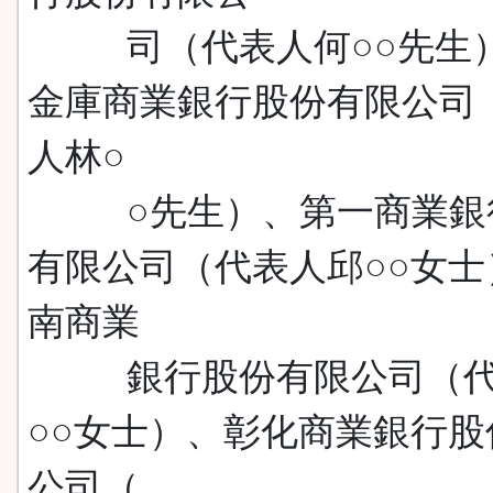
司（代表人何○○先生
金庫商業銀行股份有限公司
人林○
○先生）、第一商業銀
有限公司（代表人邱○○女士
南商業
銀行股份有限公司（代
○○女士）、彰化商業銀行股
公司（