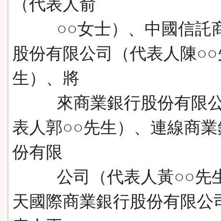
（代表人俞
○○女士）、中國信託
股份有限公司（代表人陳○○
生）、將
來商業銀行股份有限公
表人郭○○先生）、連線商業
份有限
公司（代表人黃○○先
天國際商業銀行股份有限公