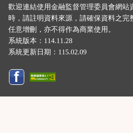
歡迎連結使用金融監督管理委員會網站
時，請註明資料來源，請確保資料之完
任意增刪，亦不得作為商業使用。
系統版本：
114.11.28
系統更新日期：
115.02.09