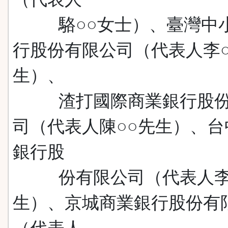
駱○○女士）、臺灣中
行股份有限公司（代表人李○
生）、
渣打國際商業銀行股份
司（代表人陳○○先生）、台
銀行股
份有限公司（代表人李
生）、京城商業銀行股份有