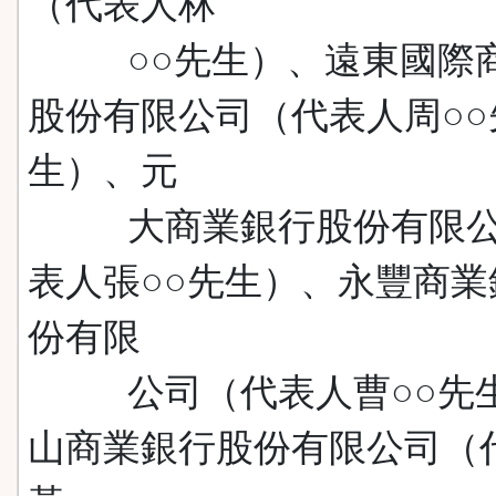
（代表人林
○○先生）、遠東國際
股份有限公司（代表人周○○
生）、元
大商業銀行股份有限公
表人張○○先生）、永豐商業
份有限
公司（代表人曹○○先
山商業銀行股份有限公司（