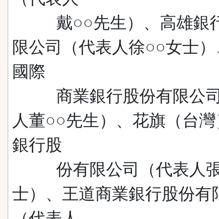
戴○○先生）、高雄銀
限公司（代表人徐○○女士）
國際
商業銀行股份有限公司
人董○○先生）、花旗（台灣
銀行股
份有限公司（代表人張
士）、王道商業銀行股份有
（代表人