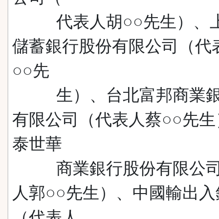
代表人胡○○先生）、
儲蓄銀行股份有限公司（代
○○先
生）、台北富邦商業銀
有限公司（代表人蔡○○先生
泰世華
商業銀行股份有限公司
人郭○○先生）、中國輸出入
（代表人