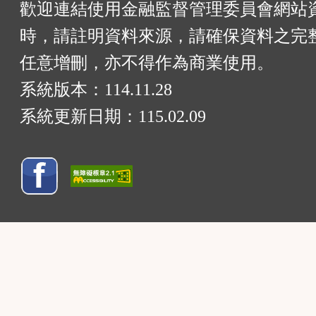
歡迎連結使用金融監督管理委員會網站
時，請註明資料來源，請確保資料之完
任意增刪，亦不得作為商業使用。
系統版本：
114.11.28
系統更新日期：
115.02.09