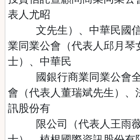
表人尤昭
文先生）、中華民國信
業同業公會（代表人邱月琴
士）、中華民
國銀行商業同業公會全
會（代表人董瑞斌先生）、
訊股份有
限公司（代表人王雨薇
士）、植根國際資訊股份有