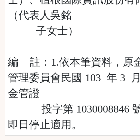
（代表人吳銘
子女士）
編 註：1.依本筆資料，原
管理委員會民國 103 年 3 月 
金管證
投字第 1030008846 
即日停止適用。