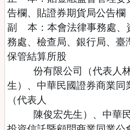
告欄、貼證券期貨局公告欄
副 本：本會法律事務處、
務處、檢查局、銀行局、臺
保管結算所股
份有限公司（代表人林
生）、中華民國證券商業同
（代表人
陳俊宏先生）、中華民
投資信託暨顧問商業同業公