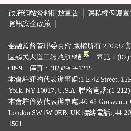
:::
政府網站資料開放宣告 │
隱私權保護宣告
資訊安全政策 │
金融監督管理委員會 版權所有 220232
區縣民大道二段7號18樓
電話：(02)8
0899 傳真：(02)8969-1215
本會駐紐約代表辦事處:1 E.42 Street, 13F
York, NY 10017, U.S.A. 聯絡電話:(1-212)
本會駐倫敦代表辦事處:46-48 Grosvenor G
London SW1W 0EB, UK 聯絡電話:(44-20)
1501