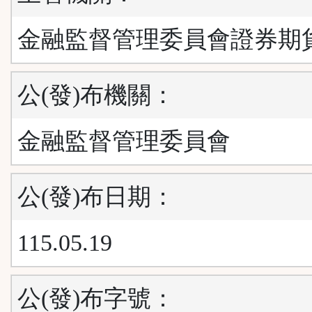
金融監督管理委員會證券期
公(發)布機關：
金融監督管理委員會
公(發)布日期：
115.05.19
公(發)布字號：