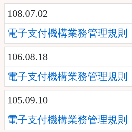
108.07.02
電子支付機構業務管理規則
106.08.18
電子支付機構業務管理規則
105.09.10
電子支付機構業務管理規則