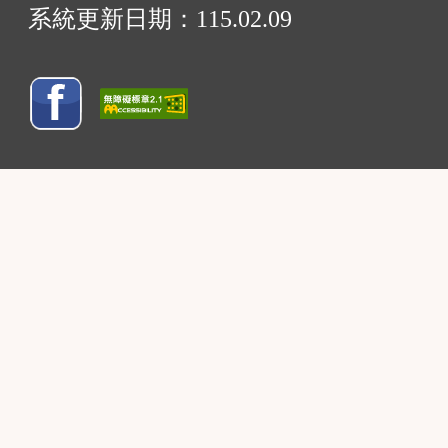
系統更新日期：
115.02.09