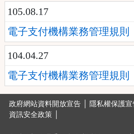
105.08.17
電子支付機構業務管理規則
104.04.27
電子支付機構業務管理規則
:::
政府網站資料開放宣告 │
隱私權保護宣告
資訊安全政策 │