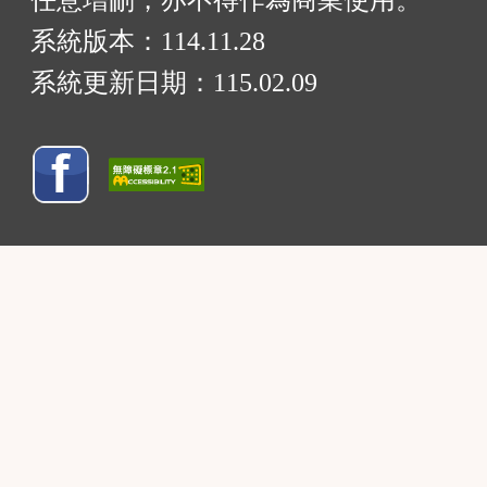
任意增刪，亦不得作為商業使用。
系統版本：
114.11.28
系統更新日期：
115.02.09