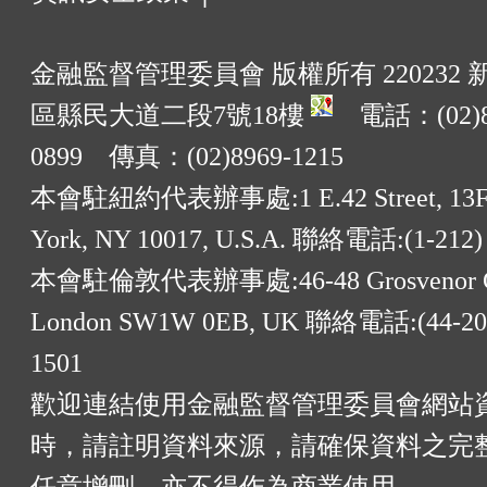
金融監督管理委員會 版權所有 220232
區縣民大道二段7號18樓
電話：(02)8
0899 傳真：(02)8969-1215
本會駐紐約代表辦事處:1 E.42 Street, 13F
York, NY 10017, U.S.A. 聯絡電話:(1-212)
本會駐倫敦代表辦事處:46-48 Grosvenor G
London SW1W 0EB, UK 聯絡電話:(44-20)
1501
歡迎連結使用金融監督管理委員會網站
時，請註明資料來源，請確保資料之完