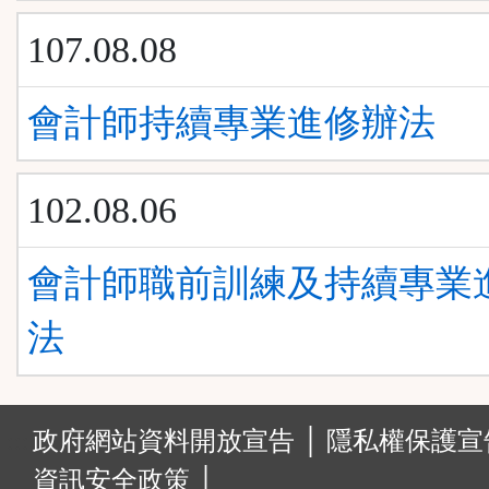
107.08.08
會計師持續專業進修辦法
102.08.06
會計師職前訓練及持續專業
法
:::
政府網站資料開放宣告 │
隱私權保護宣告
資訊安全政策 │