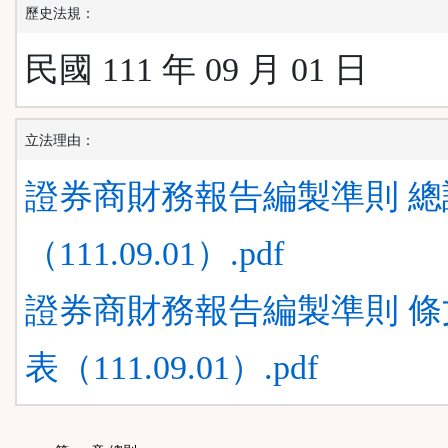
歷史法規：
民國 111 年 09 月 01 日
立法理由：
證券商財務報告編製準則 總
（111.09.01）.pdf
證券商財務報告編製準則 條
表（111.09.01）.pdf