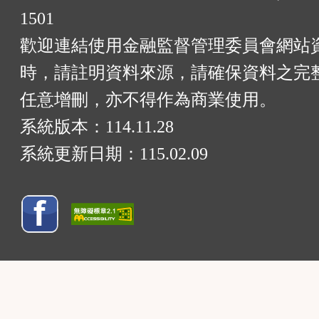
1501
歡迎連結使用金融監督管理委員會網站
時，請註明資料來源，請確保資料之完
任意增刪，亦不得作為商業使用。
系統版本：
114.11.28
系統更新日期：
115.02.09