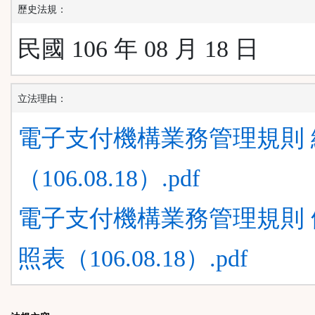
歷史法規：
民國 106 年 08 月 18 日
立法理由：
電子支付機構業務管理規則 
（106.08.18）.pdf
電子支付機構業務管理規則 
照表（106.08.18）.pdf