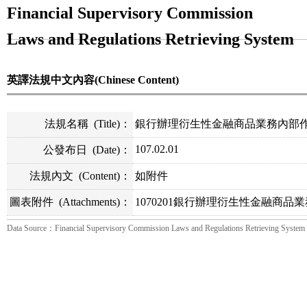
Financial Supervisory Commission
Laws and Regulations Retrieving System
英譯法規中文內容(Chinese Content)
法規名稱
(Title)
：
銀行辦理衍生性金融商品業務內部
107.02.01
公發布日
(Date)
：
法規內文
(Content)
：
如附件
圖表附件
(Attachments)
：
1070201銀行辦理衍生性金融商品
Data Source：Financial Supervisory Commission Laws and Regulations Retrieving System