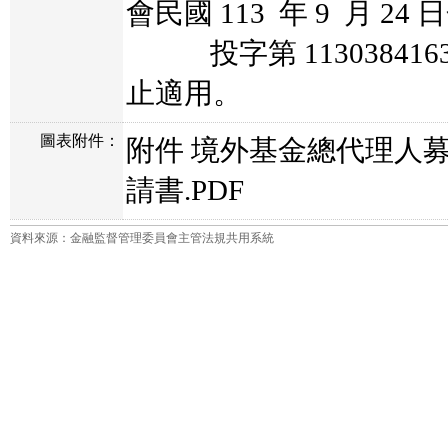
會民國 113 年 9 月 24
投字第 113038416
止適用。
圖表附件：
附件 境外基金總代理人
請書.PDF
資料來源：金融監督管理委員會主管法規共用系統