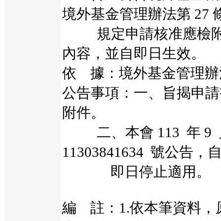
境外基金管理辦法第 27 條
規定申請核准應檢附
內容，並自即日生效。
依 據：境外基金管理辦法
公告事項：一、旨揭申請
附件。
二、本會 113 年 9 
11303841634 號公告，
即日停止適用。
編 註：1.依本筆資料