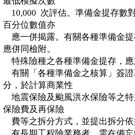
最低模擬次數
10,000 次評估。準備金提存
百分位數值亦
應一併揭露。有關各種準備金提
應併同檢附。
特殊險種之各種準備金提存，應
有關「各種準備金之核算」簽證
分，於計算商業性
地震保險及颱風洪水保險等之特
保險費及再保險
費等之拆分方式，並提出拆分依
有長期工程險業務者，需在備忘