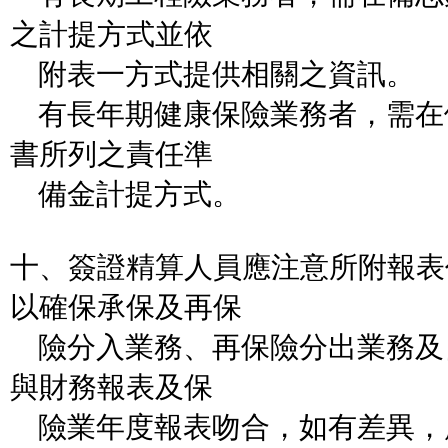
之計提方式並依
附表一方式提供相關之資訊。
有長年期健康保險業務者，需在
書所列之責任準
備金計提方式。
十、簽證精算人員應注意所附報表
以確保承保及再保
險分入業務、再保險分出業務及
與財務報表及保
險業年度報表吻合，如有差異，