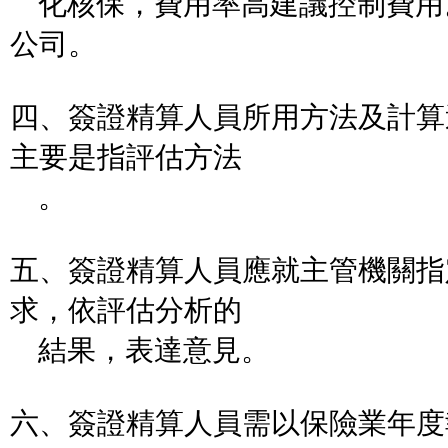
化核保，費用率高建議控制費用
公司。
四、簽證精算人員所用方法及計算
主要是指評估方法
。
五、簽證精算人員應就主管機關指
求，依評估分析的
結果，表達意見。
六、簽證精算人員需以保險業年度