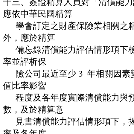
十三、簽證精算人員對「清償能力
應依中華民國精算
學會訂定之財產保險業相關之精
外，應於精算
備忘錄清償能力評估情形項下檢視
率並評析保
險公司最近至少 3 年相關因素
值比率影響
程度及各年度實際清償能力與預
數，及於精算意
見書清償能力評估情形項下，揭露
率及各年度