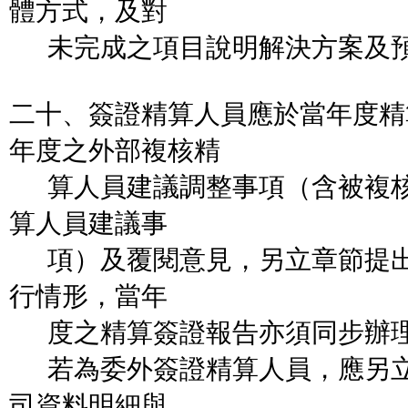
體方式，及對
未完成之項目說明解決方案及預
二十、簽證精算人員應於當年度精
年度之外部複核精
算人員建議調整事項（含被複核
算人員建議事
項）及覆閱意見，另立章節提出
行情形，當年
度之精算簽證報告亦須同步辦
若為委外簽證精算人員，應另立
司資料明細與