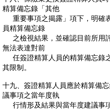
精算備忘錄「其他
重要事項之揭露」項下，明確表
員精算備忘錄
之檢視結果，並確認目前所用評
無法表達對前
任簽證精算人員的精算備忘錄之
其限制。
十九、簽證精算人員應於精算備忘
議事項之當年度執
行情形及結果與當年度建議事項