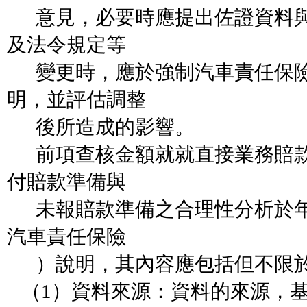
意見，必要時應提出佐證資料與
及法令規定等
變更時，應於強制汽車責任保險
明，並評估調整
後所造成的影響。
前項查核金額就就直接業務賠款
付賠款準備與
未報賠款準備之合理性分析於年
汽車責任保險
）說明，其內容應包括但不限
（1）資料來源：資料的來源，