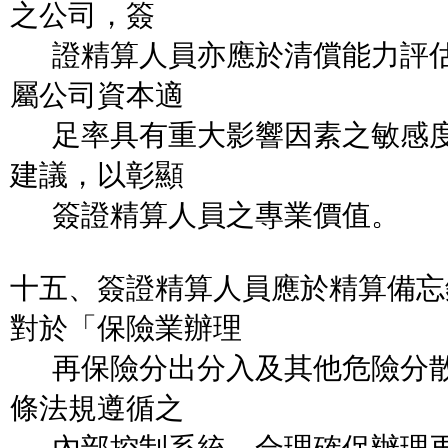
之公司，簽
證精算人員亦應於清償能力評估
屬公司資本適
足率具有重大影響因素之敏感度
建議，以彰顯
簽證精算人員之專業價值。
十五、簽證精算人員應於精算備忘
對於「保險業辦理
再保險分出分入及其他危險分散
條法規遵循之