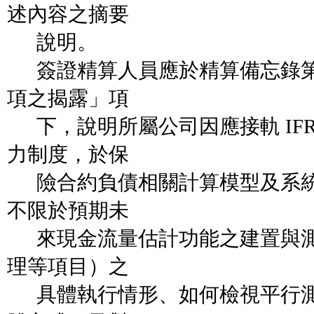
述內容之摘要
說明。
簽證精算人員應於精算備忘錄第
項之揭露」項
下，說明所屬公司因應接軌 IFR
力制度，於保
險合約負債相關計算模型及系統
不限於預期未
來現金流量估計功能之建置與測
理等項目）之
具體執行情形、如何檢視平行測