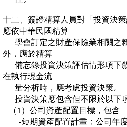
十二、簽證精算人員對「投資決策
應依中華民國精算
學會訂定之財產保險業相關之精
外，應於精算
備忘錄投資決策評估情形項下敘
在執行現金流
量分析時，應考慮投資決策。
投資決策應包含但不限於以下
（1）公司資產配置目標，包含
-短期資產配置計畫：公司年度