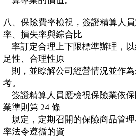
算專業的價值。
八、保險費率檢視，簽證精算人員
率、損失率與綜合比
率訂定合理上下限標準辦理，以
足性、合理性原
則，並瞭解公司經營情況並作為
考。
簽證精算人員應檢視保險業依保
業準則第 24 條
規定，定期召開的保險商品管理
率法令遵循的資