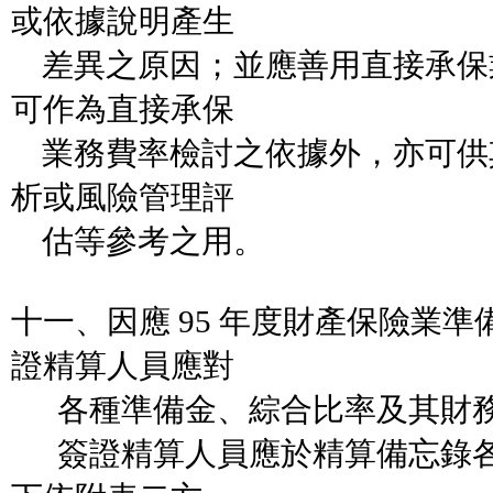
或依據說明產生
差異之原因；並應善用直接承保
可作為直接承保
業務費率檢討之依據外，亦可供
析或風險管理評
估等參考之用。
十一、因應 95 年度財產保險業
證精算人員應對
各種準備金、綜合比率及其財務
簽證精算人員應於精算備忘錄各