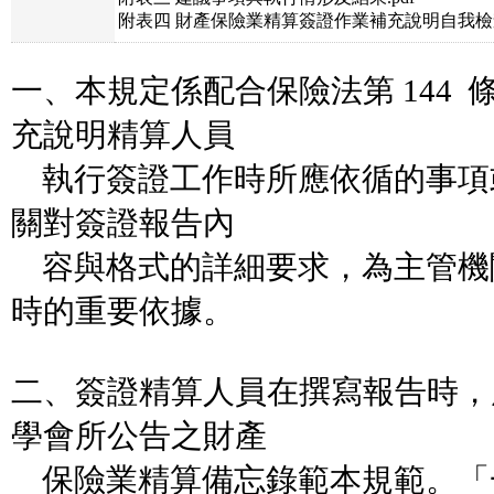
附表四 財產保險業精算簽證作業補充說明自我檢查表
一、本規定係配合保險法第 144
充說明精算人員
執行簽證工作時所應依循的事項
關對簽證報告內
容與格式的詳細要求，為主管機
時的重要依據。
二、簽證精算人員在撰寫報告時，
學會所公告之財產
保險業精算備忘錄範本規範。「