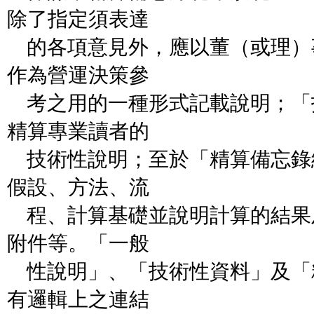
除了指定須表達
的各項意見外，應以董（或理）
作為營運決策參
考之用的一種形式記載說明；「
精算專業讀者的
技術性說明；至於「精算備忘錄
假設、方法、流
程、計算基礎並說明計算的結果
附件等。「一般
性說明」、「技術性資料」及「
有邏輯上之連結