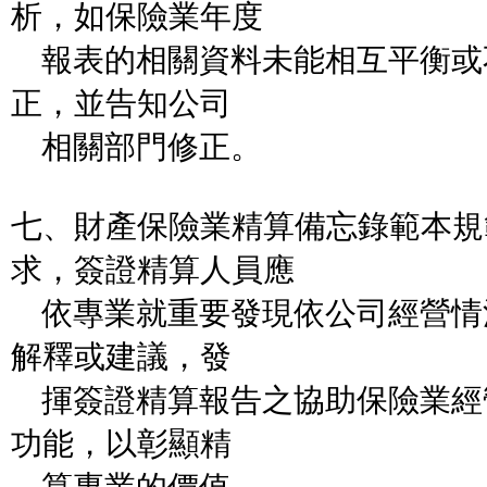
析，如保險業年度
報表的相關資料未能相互平衡或
正，並告知公司
相關部門修正。
七、財產保險業精算備忘錄範本規
求，簽證精算人員應
依專業就重要發現依公司經營情
解釋或建議，發
揮簽證精算報告之協助保險業經
功能，以彰顯精