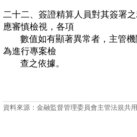
二十二、簽證精算人員對其簽署之
應審慎檢視，各項
數值如有顯著異常者，主管機
為進行專案檢
查之依據。
資料來源：金融監督管理委員會主管法規共