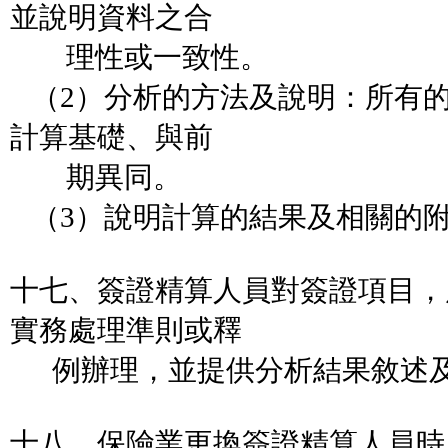
並說明資料之合
理性或一致性。
（2）分析的方法及說明：所有
計算基礎、與前
期異同。
（3）說明計算的結果及相關的
十七、簽證精算人員對簽證項目，
實務處理準則或釋
例辦理，並提供分析結果敘述及
十八、保險業更換簽證精算人員時