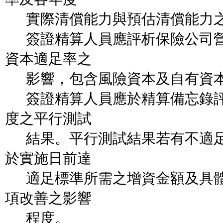
實際清償能力與預估清償能力
簽證精算人員應評析保險公司營
資本適足率之
影響，包含風險資本及自有資本
簽證精算人員應於精算備忘錄評
度之平行測試
結果。平行測試結果若有不適足
於實施日前達
適足標準所需之增資金額及具體
項改善之影響
程度。