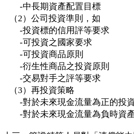
-中長期資產配置目標
（2）公司投資準則，如
-投資標的信用評等要求
-可投資之國家要求
-可投資商品原則
-衍生性商品之投資原則
-交易對手之評等要求
（3）再投資策略
-對於未來現金流量為正的投
-對於未來現金流量為負時資產