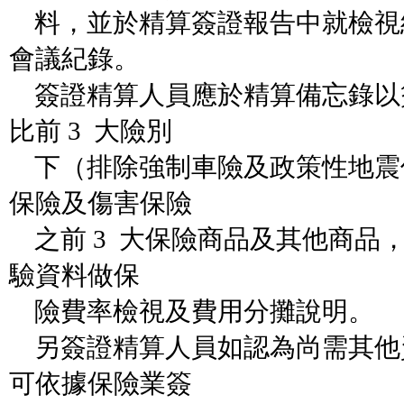
料，並於精算簽證報告中就檢視
會議紀錄。
簽證精算人員應於精算備忘錄以
比前 3 大險別
下（排除強制車險及政策性地震
保險及傷害保險
之前 3 大保險商品及其他商品，
驗資料做保
險費率檢視及費用分攤說明。
另簽證精算人員如認為尚需其他
可依據保險業簽