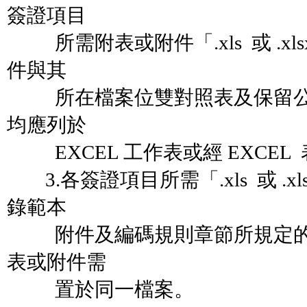
簽證項目
所需附表或附件「.xls 或 .x
件與其
所在檔案位雙對照表及保留公
均應列於
EXCEL 工作表或經 EXCEL
3.各簽證項目所需「.xls 或 .
錄範本
附件及編碼規則章節所規定的
表或附件需
置於同一檔案。