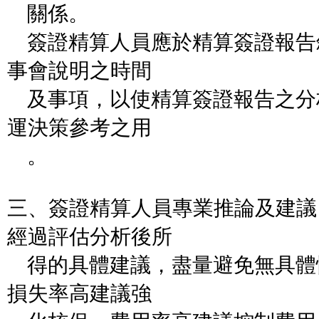
關係。
簽證精算人員應於精算簽證報告
事會說明之時間
及事項，以使精算簽證報告之分
運決策參考之用
。
三、簽證精算人員專業推論及建議
經過評估分析後所
得的具體建議，盡量避免無具體
損失率高建議強