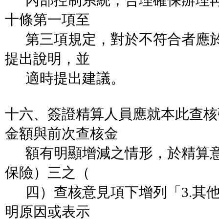
內部控制系統，合理確保辦理再
十條第一項至
第三項規定，對於不符合者應於
提出說明，並
適時提出建議。
十六、簽證精算人員應就本此查核
金額與前次查核金
額有明顯增減之情形，於精算意
保險）三之（
四）查核意見項下增列「3.其
明原因或表示