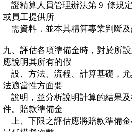
證精算人員管理辦法第 9 條規
或員工提供所
需資料，並本其精算專業判斷及
九、評估各項準備金時，對於所設
應說明其所有的假
設、方法、流程、計算基礎，尤
法適當性方面要
說明，並分析說明計算的結果及
件。賠款準備金
上、下限之評估應將賠款準備金