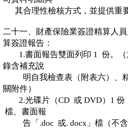
其合理性檢核方式，並提供重要
二十一、財產保險業簽證精算人員
算簽證報告：
1.書面報告雙面列印 1 份。
錄含補充說
明自我檢查表（附表六）、精
關附件）
2.光碟片（CD 或 DVD）1 份
檔、書面報
告「.doc 或. docx」檔（