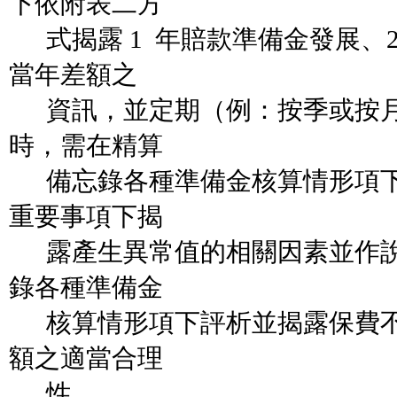
下依附表二方
式揭露 1 年賠款準備金發展、2
當年差額之
資訊，並定期（例：按季或按月
時，需在精算
備忘錄各種準備金核算情形項下
重要事項下揭
露產生異常值的相關因素並作說
錄各種準備金
核算情形項下評析並揭露保費不
額之適當合理
性。