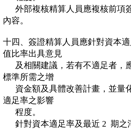
外部複核精算人員應複核前項簽
內容。
十四、簽證精算人員應針對資本適足
值比率出具意見
及相關建議，若有不適足者，應
標準所需之增
資金額及具體改善計畫，並量化
適足率之影響
程度。
針對資本適足率及最近 2 期之