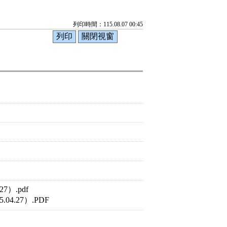
列印時間：115.08.07 00:45
）.pdf
.27）.PDF