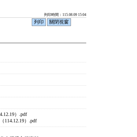
列印時間：115.08.09 15:04
.19）.pdf
12.19）.pdf