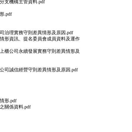
支機構主管資料.pdf
pdf
治理實務守則差異情形及原因.pdf
作情形資訊、提名委員會成員資料及運作
市上櫃公司永續發展實務守則差異情形及
司誠信經營守則差異情形及原因.pdf
.pdf
關係資料.pdf