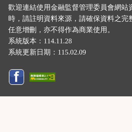
歡迎連結使用金融監督管理委員會網站
時，請註明資料來源，請確保資料之完
任意增刪，亦不得作為商業使用。
系統版本：
114.11.28
系統更新日期：
115.02.09