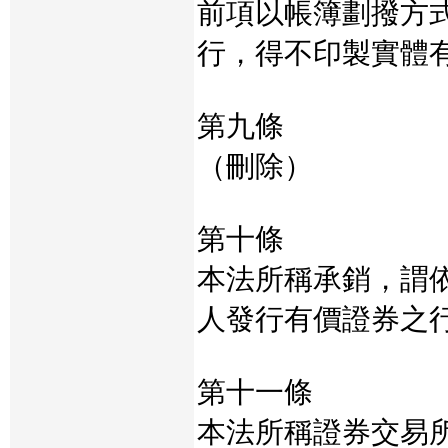
前項以帳簿劃撥方
行，得不印製實體
第九條
（刪除）
第十條
本法所稱承銷，謂
人發行有價證券之
第十一條
本法所稱證券交易