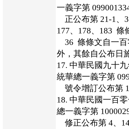
一義字第 0990013
正公布第 21-1、36
177、178、183
36 條條文自一
外，其餘自公布日
17. 中華民國九
統華總一義字第 0990
號令增訂公布第 14
18. 中華民國一
總一義字第 100002
修正公布第 4、14、