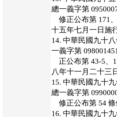
總一義字第 095000
修正公布第 171、
十五年七月一日施
14. 中華民國九
一義字第 0980014
正公布第 43-5、
八年十一月二十三
15. 中華民國九
總一義字第 099000
修正公布第 54 
16. 中華民國九