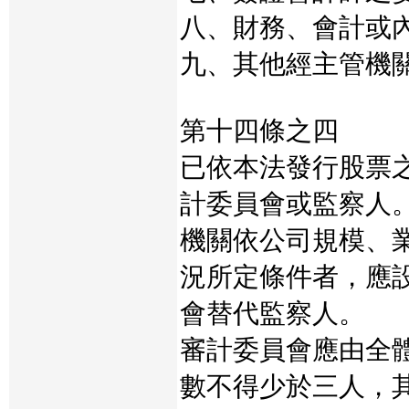
八、財務、會計或
九、其他經主管機
第十四條之四
已依本法發行股票
計委員會或監察人
機關依公司規模、
況所定條件者，應
會替代監察人。
審計委員會應由全
數不得少於三人，