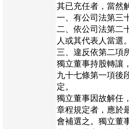
其已充任者，當然
一、有公司法第三
二、依公司法第二
人或其代表人當選
三、違反依第二項
獨立董事持股轉讓
九十七條第一項後
定。
獨立董事因故解任
章程規定者，應於
會補選之。獨立董