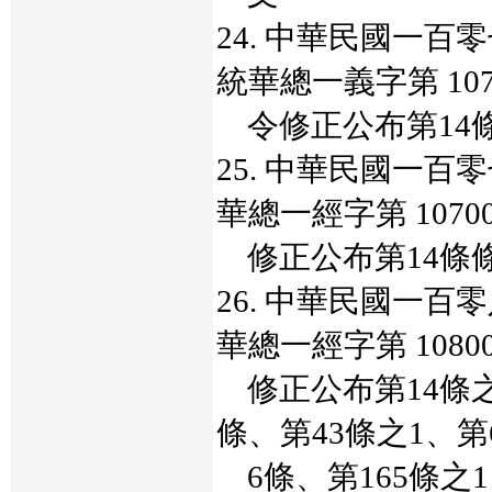
24. 中華民國一
統華總一義字第 1070
令修正公布第14條
25. 中華民國一
華總一經字第 10700
修正公布第14條
26. 中華民國一
華總一經字第 10800
修正公布第14條之5
條、第43條之1、第
6條、第165條之1