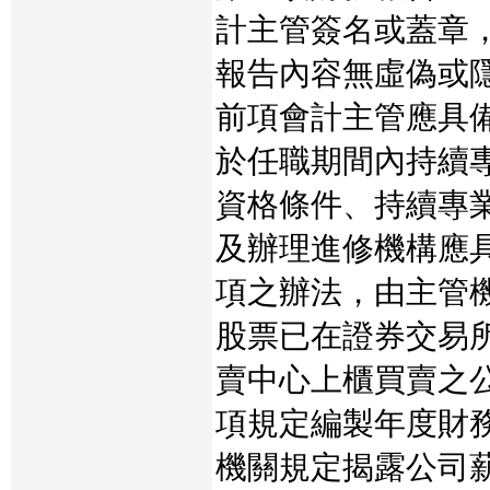
計主管簽名或蓋章
報告內容無虛偽或
前項會計主管應具
於任職期間內持續
資格條件、持續專
及辦理進修機構應
項之辦法，由主管
股票已在證券交易
賣中心上櫃買賣之
項規定編製年度財
機關規定揭露公司