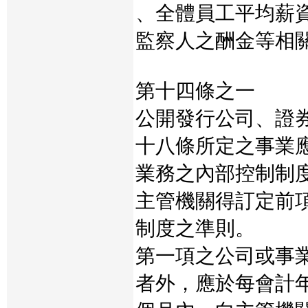
、全體員工平均薪
監察人之酬金等相
第十四條之一
公開發行公司、證
十八條所定之事業
業務之內部控制制
主管機關得訂定前
制度之準則。
第一項之公司或事
者外，應於每會計