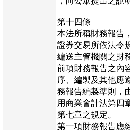
，向公眾提出之說
第十四條
本法所稱財務報告
證券交易所依法令
編送主管機關之財
前項財務報告之內
序、編製及其他應
務報告編製準則，
用商業會計法第四
第七章之規定。
第一項財務報告應