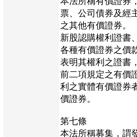
本法所稱有價證券
票、公司債券及經
之其他有價證券。
新股認購權利證書
各種有價證券之價
表明其權利之證書
前二項規定之有價
利之實體有價證券
價證券。
第七條
本法所稱募集，謂