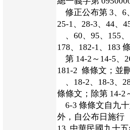
總一義字第 095000
修正公布第 3、6、
25-1、28-3、44、4
、60、95、155、1
178、182-1、18
第 14-2～14-5、2
181-2 條條文；並刪
、18-2、18-3、2
條條文；除第 14-2～
6-3 條條文自九
外，自公布日施行
13. 中華民國九