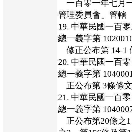
一百零一年七月一
管理委員會」管轄
19. 中華民國一
總一義字第 102001
修正公布第 14-1
20. 中華民國一
總一義字第 104000
正公布第 3條條
21. 中華民國一
總一義字第 104000
正公布第20條之1、