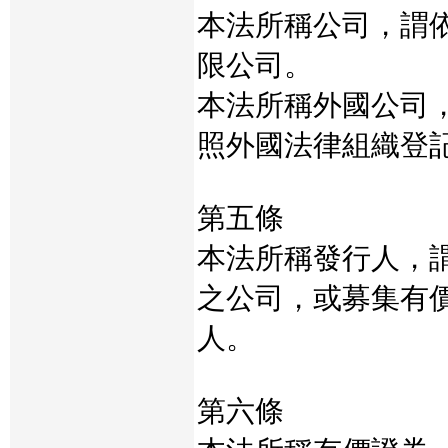
本法所稱公司，謂
限公司。
本法所稱外國公司
照外國法律組織登
第五條
本法所稱發行人，
之公司，或募集有
人。
第六條