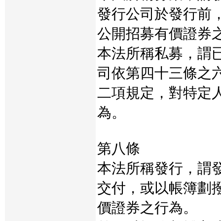
發行公司於發行前
公開招募有價證券
本法所稱私募，謂
司依第四十三條之
二項規定，對特定
為。
第八條
本法所稱發行，謂
交付，或以帳簿劃
價證券之行為。