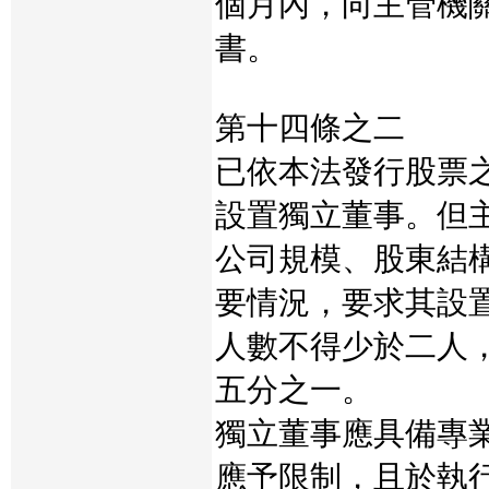
個月內，向主管機
書。
第十四條之二
已依本法發行股票
設置獨立董事。但
公司規模、股東結
要情況，要求其設
人數不得少於二人
五分之一。
獨立董事應具備專
應予限制，且於執