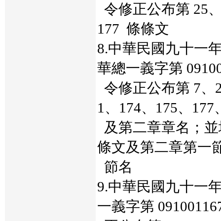
令修正公布第 25、2
177 條條文
8.中華民國九十一
華總一義字第 09100
令修正公布第 7、20、
1、174、175、177
及第二章章名；並增訂第
條文及第二章第一
節名
9.中華民國九十一
一義字第 0910011