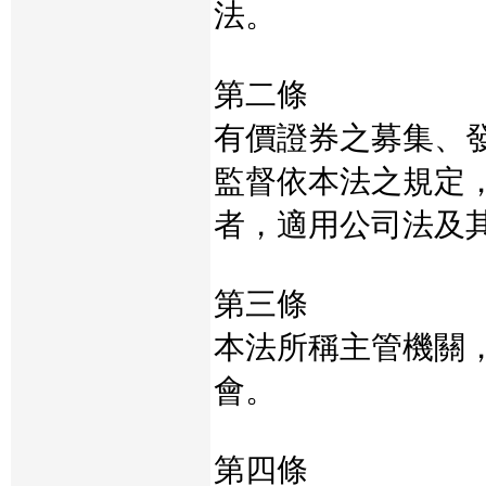
法。
第二條
有價證券之募集、
監督依本法之規定
者，適用公司法及
第三條
本法所稱主管機關
會。
第四條