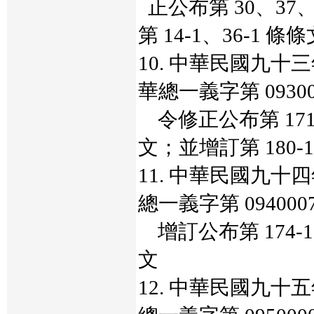
正公布第 30、37
第 14-1、36-1 條
10. 中華民國九
華總一義字第 09300
令修正公布第 171、
文；並增訂第 180-
11. 中華民國九
總一義字第 094000
增訂公布第 174-1、
文
12. 中華民國九