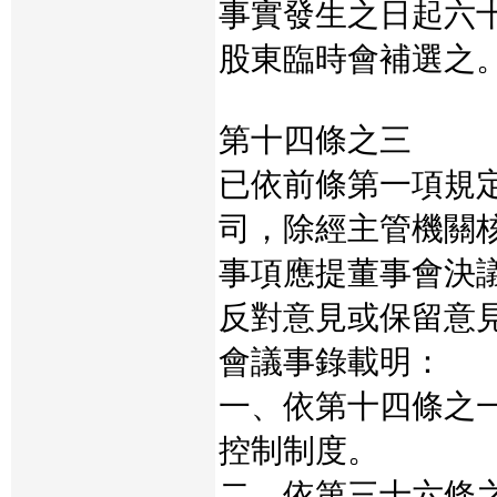
事實發生之日起六
股東臨時會補選之
第十四條之三
已依前條第一項規
司，除經主管機關
事項應提董事會決
反對意見或保留意
會議事錄載明：
一、依第十四條之
控制制度。
二、依第三十六條