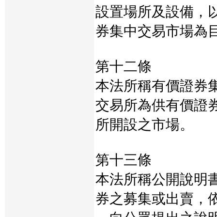
設置場所及設備，
券集中交易市場為
第十二條
本法所稱有價證券
交易所為供有價證
所開設之市場。
第十三條
本法所稱公開說明
券之募集或出賣，