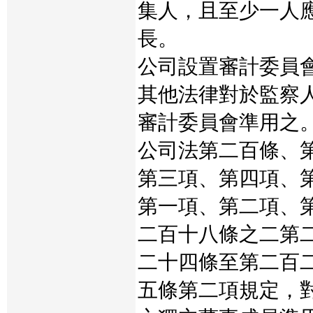
集人，且至少一人
長。
公司設置審計委員
其他法律對於監察
審計委員會準用之
公司法第二百條、
第三項、第四項、
第一項、第二項、
二百十八條之二第
二十四條至第二百
五條第二項規定，