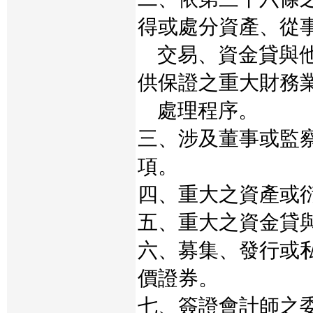
得或處分資產、從
交易、資金貸與他
供保證之重大財務
處理程序。
三、涉及董事或監
項。
四、重大之資產或
五、重大之資金貸
六、募集、發行或
價證券。
七、簽證會計師之