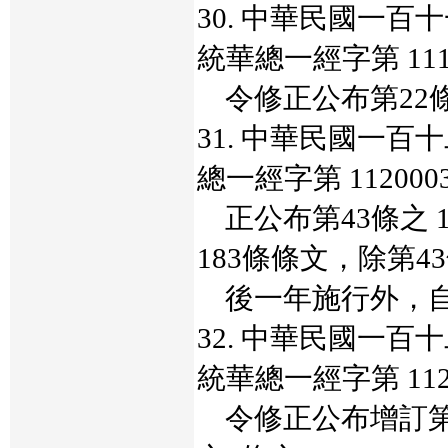
30. 中華民國一
統華總一經字第 1110
令修正公布第22
31. 中華民國一
總一經字第 112000
正公布第43條之 1
183條條文，除第4
後一年施行外，自
32. 中華民國一
統華總一經字第 1120
令修正公布增訂第1