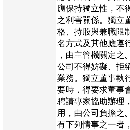
應保持獨立性，不
之利害關係。獨立
格、持股與兼職限
名方式及其他應遵
，由主管機關定之
公司不得妨礙、拒
業務。獨立董事執
要時，得要求董事
聘請專家協助辦理
用，由公司負擔之
有下列情事之一者